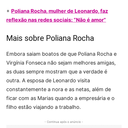
+
Poliana Rocha, mulher de Leonardo, faz
reflexão nas redes sociais: “Não é amor”
Mais sobre Poliana Rocha
Embora saiam boatos de que Poliana Rocha e
Virgínia Fonseca não sejam melhores amigas,
as duas sempre mostram que a verdade é
outra. A esposa de Leonardo visita
constantemente a nora e as netas, além de
ficar com as Marias quando a empresária e o
filho estão viajando a trabalho.
- Continua após o anúncio -