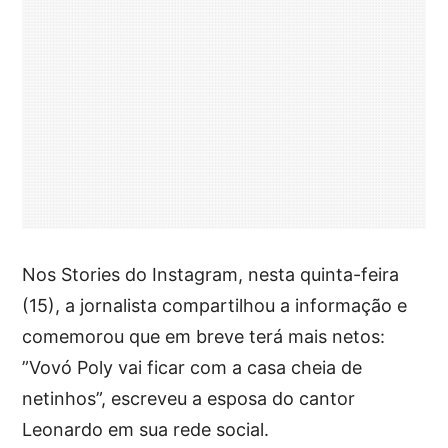
Nos Stories do Instagram, nesta quinta-feira
(15), a jornalista compartilhou a informação e
comemorou que em breve terá mais netos:
”Vovó Poly vai ficar com a casa cheia de
netinhos”, escreveu a esposa do cantor
Leonardo em sua rede social.