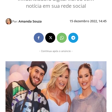
notícia em sua rede social
15 dezembro 2022, 14:45
Amanda Souza
Por:
- Continua após o anúncio -