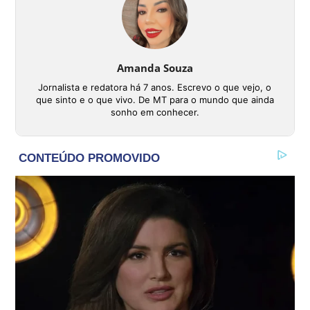
Amanda Souza
Jornalista e redatora há 7 anos. Escrevo o que vejo, o
que sinto e o que vivo. De MT para o mundo que ainda
sonho em conhecer.