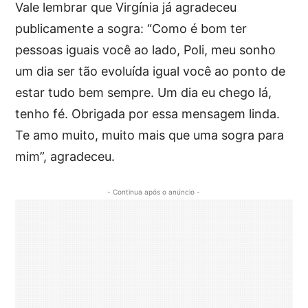
Vale lembrar que Virgínia já agradeceu
publicamente a sogra: “Como é bom ter
pessoas iguais você ao lado, Poli, meu sonho
um dia ser tão evoluída igual você ao ponto de
estar tudo bem sempre. Um dia eu chego lá,
tenho fé. Obrigada por essa mensagem linda.
Te amo muito, muito mais que uma sogra para
mim”, agradeceu.
- Continua após o anúncio -