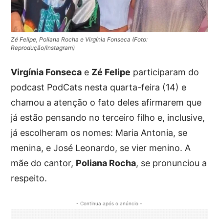
Zé Felipe, Poliana Rocha e Virgínia Fonseca (Foto:
Reprodução/Instagram)
Virgínia Fonseca
e
Zé Felipe
participaram do
podcast PodCats nesta quarta-feira (14) e
chamou a atenção o fato deles afirmarem que
já estão pensando no terceiro filho e, inclusive,
já escolheram os nomes: Maria Antonia, se
menina, e José Leonardo, se vier menino. A
mãe do cantor,
Poliana Rocha
, se pronunciou a
respeito.
- Continua após o anúncio -