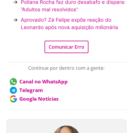
→
Poliana Rocha faz duro desabafo e dispara:
“Adultos mal resolvidos”
→
Aprovado? Zé Felipe expõe reação do
Leonardo após nova aquisição milionária
Comunicar Erro
Continue por dentro com a gente:
Canal no WhatsApp
Telegram
Google Notícias