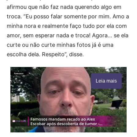
afirmou que não faz nada querendo algo em
troca. ”Eu posso falar somente por mim. Amo a
minha nora e realmente faço tudo por ela com
amor, sem esperar nada e troca! Agora… se ela
curte ou não curte minhas fotos já é uma
escolha dela. Respeito”, disse.
Leia mais