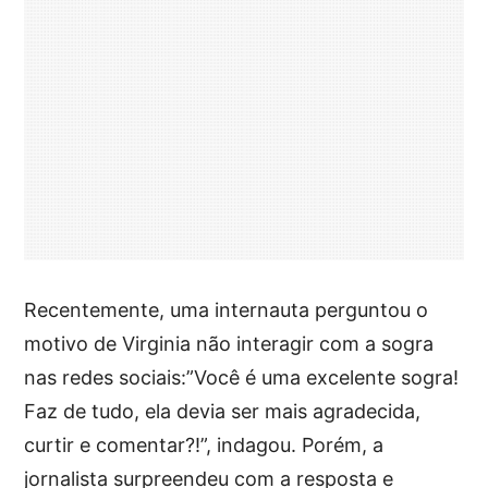
Recentemente, uma internauta perguntou o
motivo de Virginia não interagir com a sogra
nas redes sociais:”Você é uma excelente sogra!
Faz de tudo, ela devia ser mais agradecida,
curtir e comentar?!”, indagou. Porém, a
jornalista surpreendeu com a resposta e