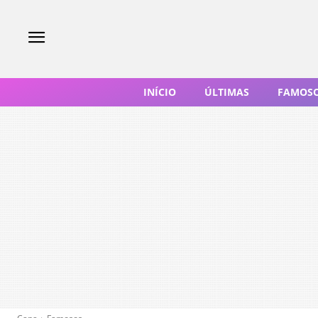
INÍCIO
ÚLTIMAS
FAMOS