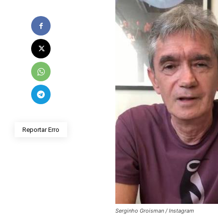
Reportar Erro
Serginho Groisman / Instagram