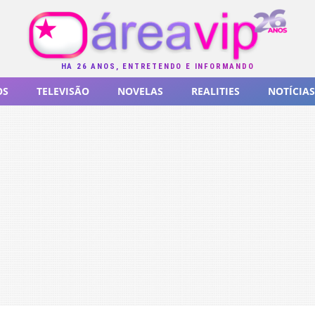
HÁ 26 ANOS, ENTRETENDO E INFORMANDO
OS
TELEVISÃO
NOVELAS
REALITIES
NOTÍCIAS