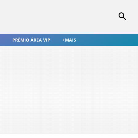
PRÊMIO ÁREA VIP
+MAIS