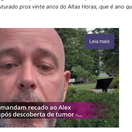
uturado pros vinte anos do Altas Horas, que é ano q
Leia mais