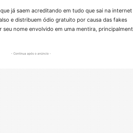
que já saem acreditando em tudo que sai na internet
lso e distribuem ódio gratuito por causa das fakes
er seu nome envolvido em uma mentira, principalmen
- Continua após o anúncio -