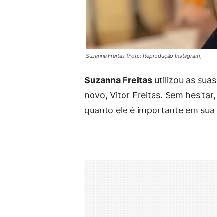
Suzanna Freitas (Foto: Reprodução Instagram)
Suzanna Freitas
utilizou as suas
novo, Vitor Freitas. Sem hesitar
quanto ele é importante em sua 