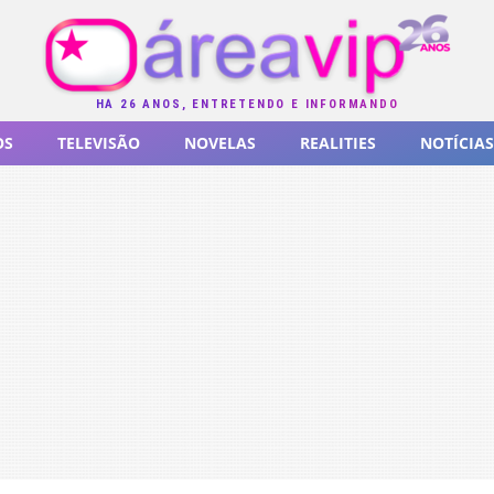
HÁ 26 ANOS, ENTRETENDO E INFORMANDO
OS
TELEVISÃO
NOVELAS
REALITIES
NOTÍCIAS