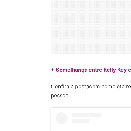
+
Semelhança entre Kelly Key e 
Confira a postagem completa re
pessoal.