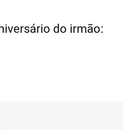
aniversário do irmão: