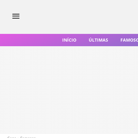
INÍCIO
ÚLTIMAS
FAMOS