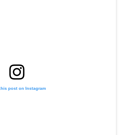
this post on Instagram