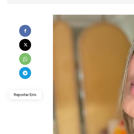
Reportar Erro