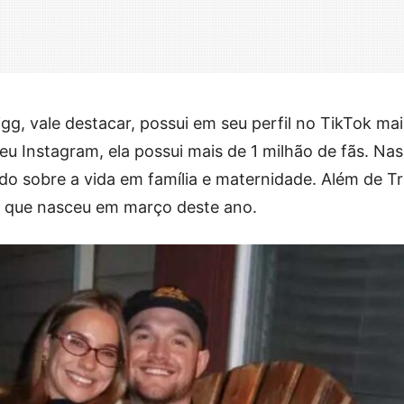
gg, vale destacar, possui em seu perfil no TikTok ma
eu Instagram, ela possui mais de 1 milhão de fãs. Nas
do sobre a vida em família e maternidade. Além de Tr
 que nasceu em março deste ano.