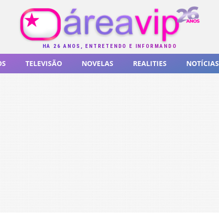
HÁ 26 ANOS, ENTRETENDO E INFORMANDO
OS
TELEVISÃO
NOVELAS
REALITIES
NOTÍCIAS