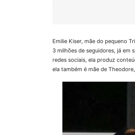
Emilie Kiser, mãe do pequeno Tri
3 milhões de seguidores, já em s
redes sociais, ela produz conteú
ela também é mãe de Theodore,