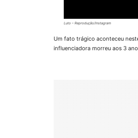
Luto – Reprodução/Instagram
Um fato trágico aconteceu nest
influenciadora morreu aos 3 ano