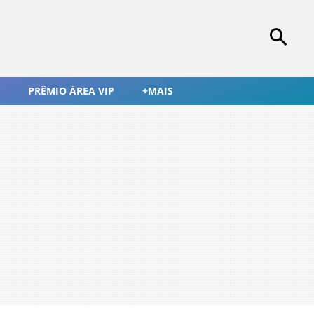
PRÊMIO ÁREA VIP
+MAIS