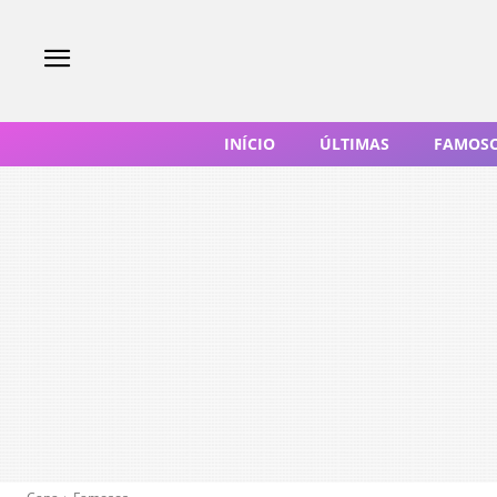
INÍCIO
ÚLTIMAS
FAMOS