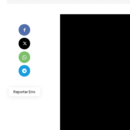
Reportar Erro