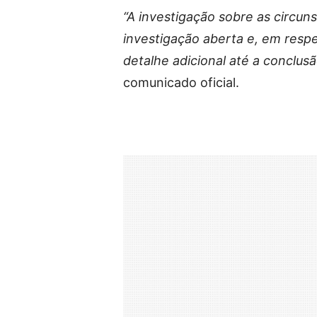
“A investigação sobre as circu
investigação aberta e, em respe
detalhe adicional até a conclus
comunicado oficial.