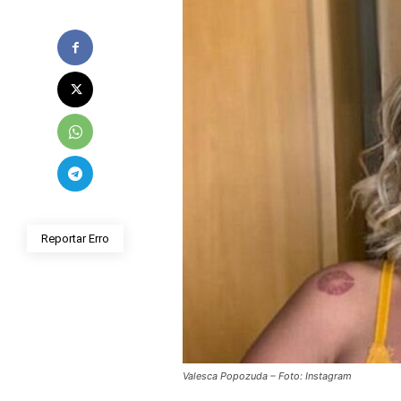
Reportar Erro
Valesca Popozuda – Foto: Instagram