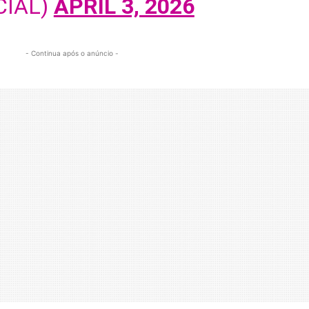
CIAL)
APRIL 3, 2026
- Continua após o anúncio -