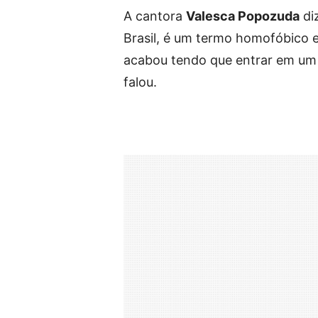
A cantora
Valesca Popozuda
diz
Brasil, é um termo homofóbico e 
acabou tendo que entrar em um
falou.