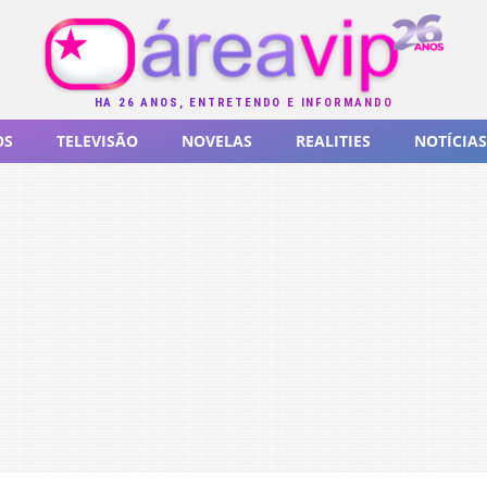
HÁ 26 ANOS, ENTRETENDO E INFORMANDO
OS
TELEVISÃO
NOVELAS
REALITIES
NOTÍCIAS