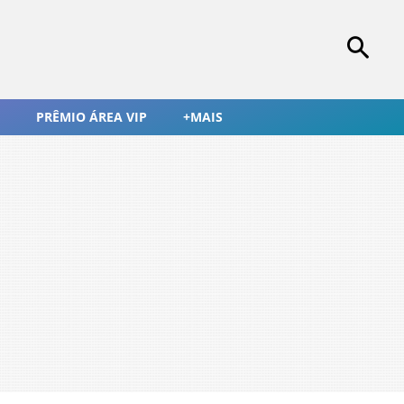
PRÊMIO ÁREA VIP
+MAIS