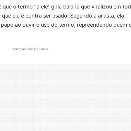
 que o termo ‘la ele’, giria baiana que viralizou em to
que ela é contra ser usado! Segundo a artista, ela
 papo ao ouvir o uso do termo, repreendendo quem 
- Continua após o anúncio -