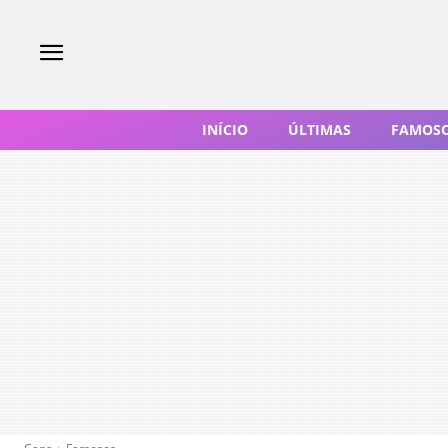
INÍCIO
ÚLTIMAS
FAMOS