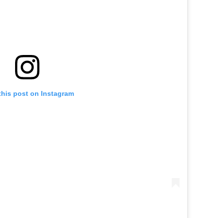
this post on Instagram