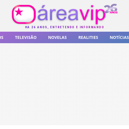
HÁ 26 ANOS, ENTRETENDO E INFORMANDO
OS
TELEVISÃO
NOVELAS
REALITIES
NOTÍCIAS