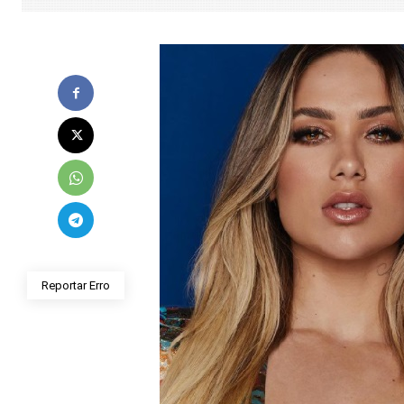
Reportar Erro