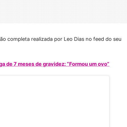
ão completa realizada por Leo Dias no feed do seu
iga de 7 meses de gravidez: ”Formou um ovo”