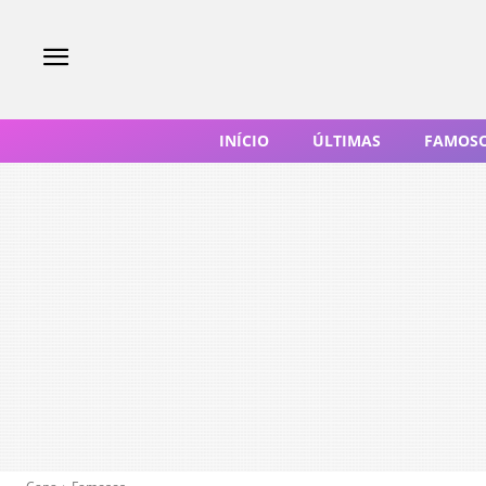
INÍCIO
ÚLTIMAS
FAMOS