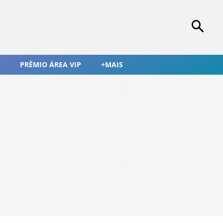
PRÊMIO ÁREA VIP
+MAIS