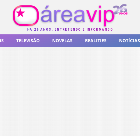
HÁ 26 ANOS, ENTRETENDO E INFORMANDO
OS
TELEVISÃO
NOVELAS
REALITIES
NOTÍCIAS