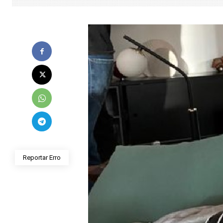
Reportar Erro