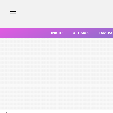
INÍCIO
ÚLTIMAS
FAMOS