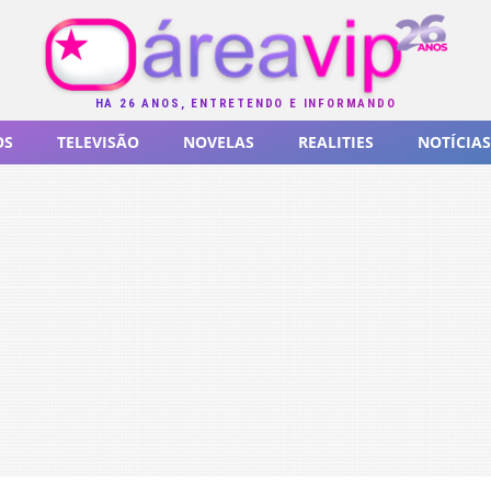
HÁ 26 ANOS, ENTRETENDO E INFORMANDO
OS
TELEVISÃO
NOVELAS
REALITIES
NOTÍCIAS