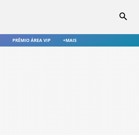
PRÊMIO ÁREA VIP
+MAIS