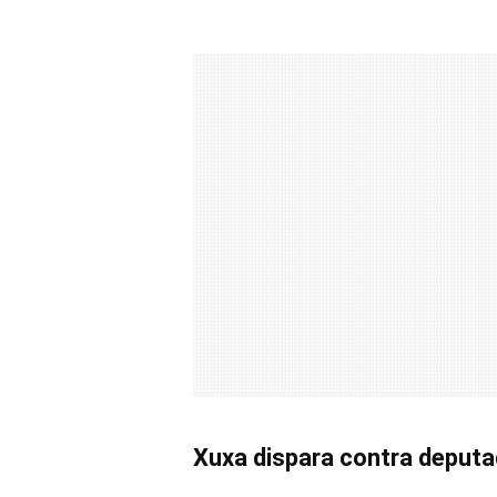
Xuxa dispara contra deput