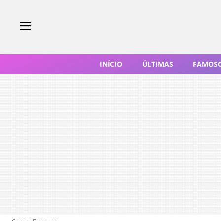
INÍCIO
ÚLTIMAS
FAMOS