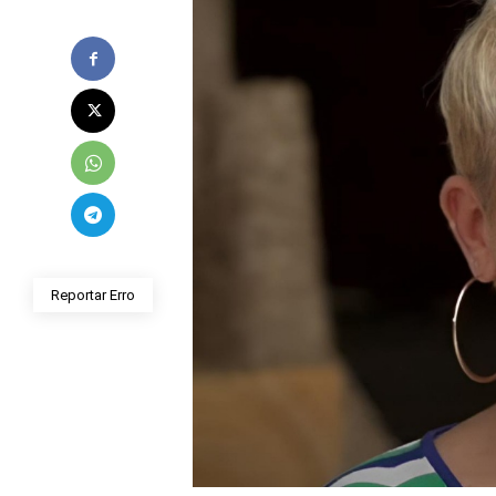
Reportar Erro