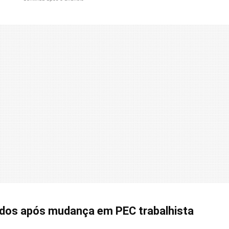
ados após mudança em PEC trabalhista