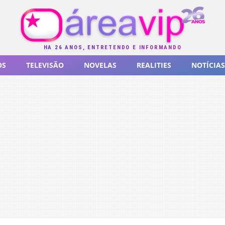
HÁ 26 ANOS, ENTRETENDO E INFORMANDO
OS
TELEVISÃO
NOVELAS
REALITIES
NOTÍCIAS