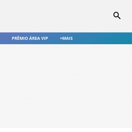
PRÊMIO ÁREA VIP
+MAIS