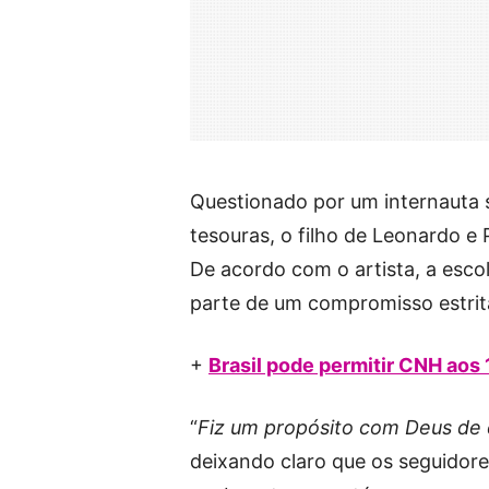
Questionado por um internauta s
tesouras, o filho de Leonardo e
De acordo com o artista, a esco
parte de um compromisso estrita
+
Brasil pode permitir CNH aos
“
Fiz um propósito com Deus de d
deixando claro que os seguidor