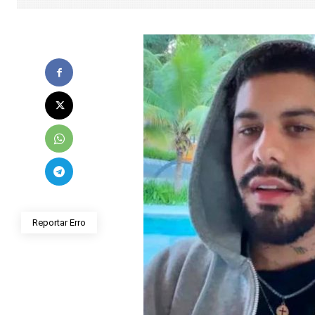
Reportar Erro