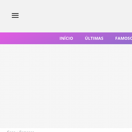
INÍCIO
ÚLTIMAS
FAMOS