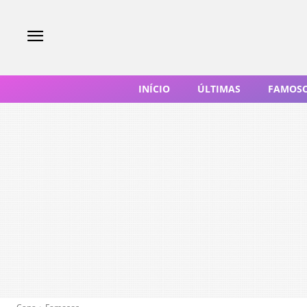
INÍCIO
ÚLTIMAS
FAMOS