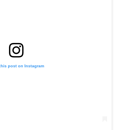
this post on Instagram