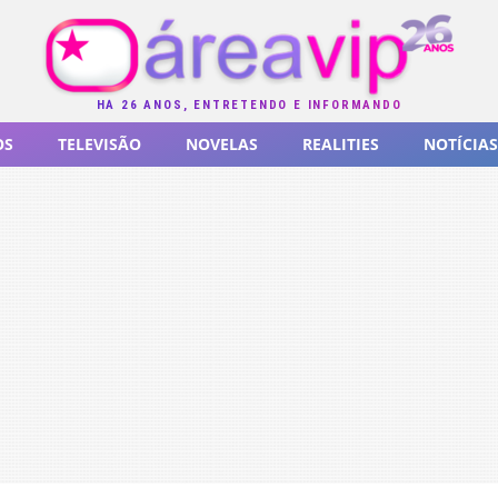
HÁ 26 ANOS, ENTRETENDO E INFORMANDO
OS
TELEVISÃO
NOVELAS
REALITIES
NOTÍCIAS