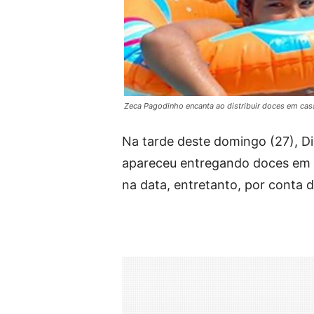
Zeca Pagodinho encanta ao distribuir doces em cas
Na tarde deste domingo (27), D
apareceu entregando doces em ca
na data, entretanto, por conta 