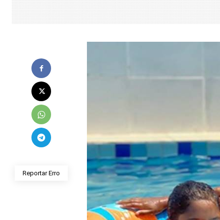
Reportar Erro