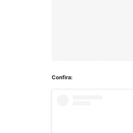
Confira: