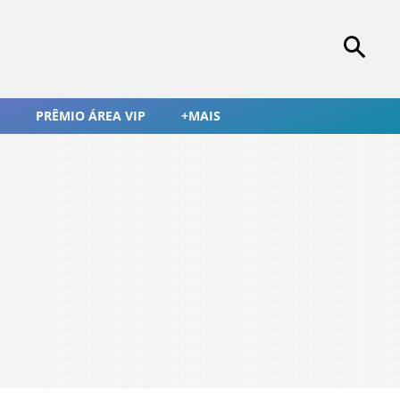
PRÊMIO ÁREA VIP
+MAIS