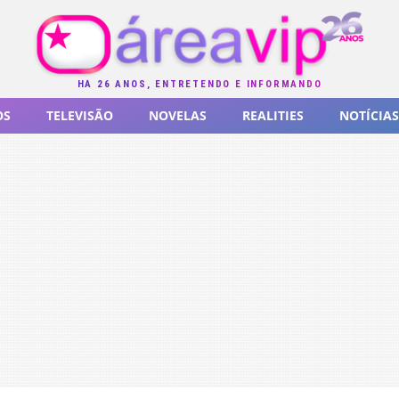
HÁ 26 ANOS, ENTRETENDO E INFORMANDO
OS
TELEVISÃO
NOVELAS
REALITIES
NOTÍCIAS