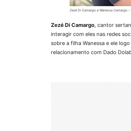
Zezé Di Camargo e Wanessa Camargo – 
Zezé Di Camargo
, cantor serta
interagir com eles nas redes soc
sobre a filha Wanessa e ele logo
relacionamento com Dado Dolab