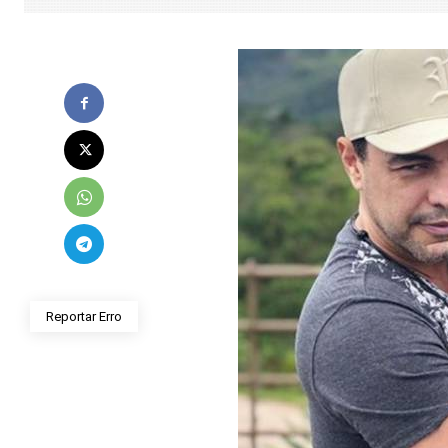
Reportar Erro