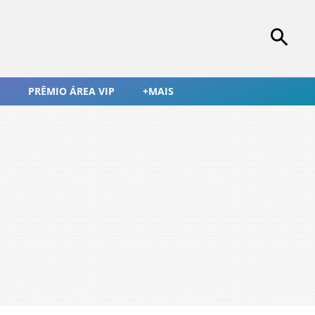
PRÊMIO ÁREA VIP
+MAIS