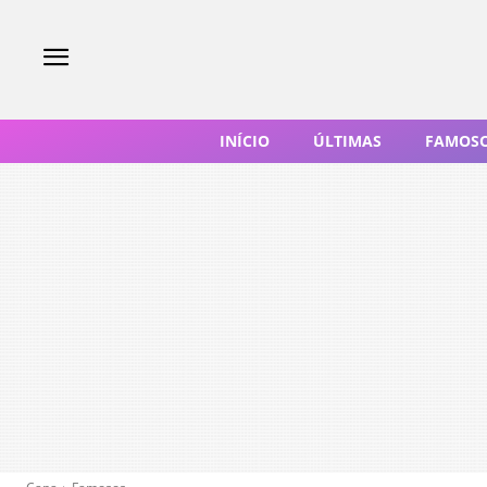
INÍCIO
ÚLTIMAS
FAMOS