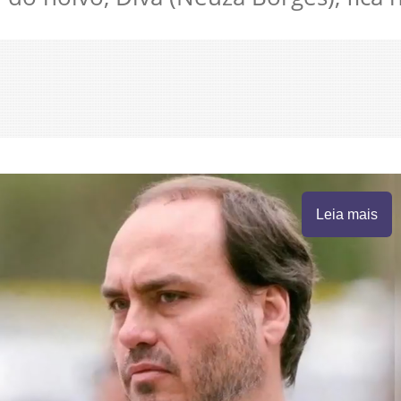
Leia mais