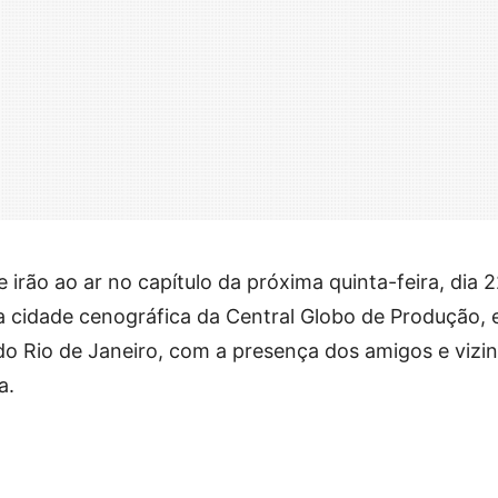
 irão ao ar no capítulo da próxima quinta-feira, dia 
 da cidade cenográfica da Central Globo de Produção,
o Rio de Janeiro, com a presença dos amigos e vizi
a.