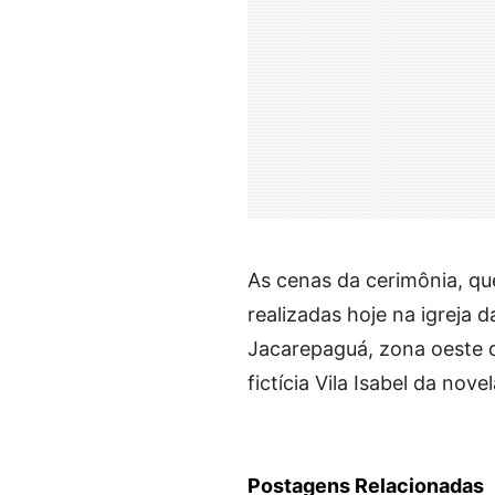
As cenas da cerimônia, que
realizadas hoje na igreja
Jacarepaguá, zona oeste d
fictícia Vila Isabel da novel
Postagens Relacionadas