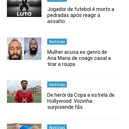
Jogador de futebol é morto a
pedradas após reagir a
assalto
Notícias
Mulher acusa ex-genro de
Ana Maria de coagir casal a
tirar a roupa
Notícias
De herói da Copa a estrela de
Hollywood: Vozinha
surpreende fãs
Notícias