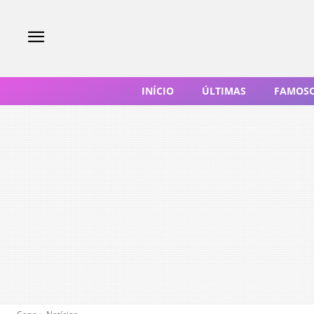
INÍCIO
ÚLTIMAS
FAMOS