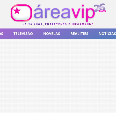
HÁ 26 ANOS, ENTRETENDO E INFORMANDO
OS
TELEVISÃO
NOVELAS
REALITIES
NOTÍCIAS