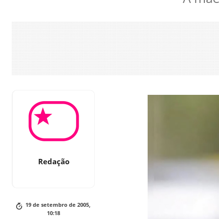
Redação
19 de setembro de 2005,
10:18