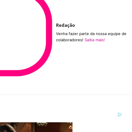
Redação
Venha fazer parte da nossa equipe de
colaboradores!
Saiba mais!