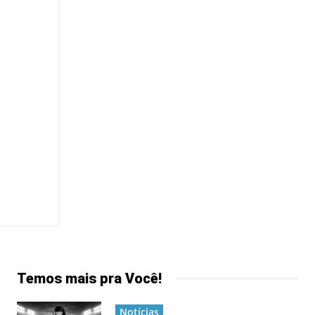
Temos mais pra Você!
Notícias