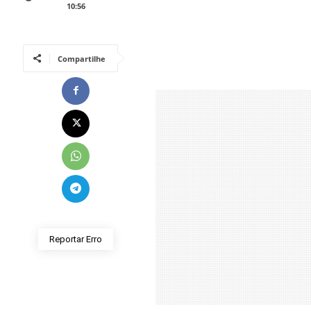
10:56
Compartilhe
Reportar Erro