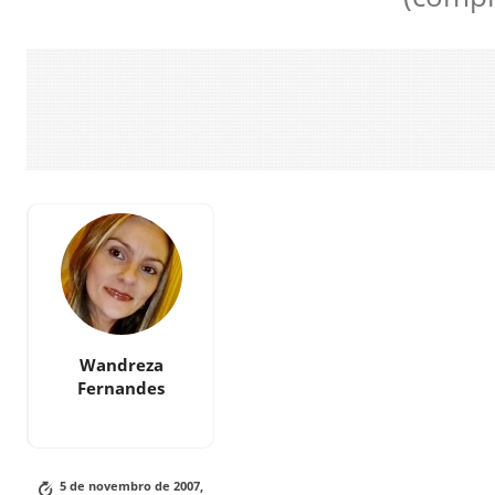
Wandreza
Fernandes
5 de novembro de 2007,