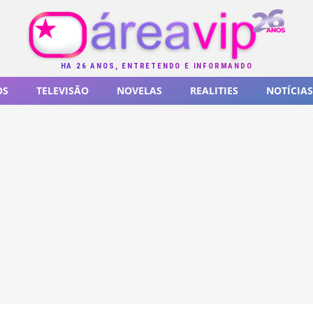
HÁ 26 ANOS, ENTRETENDO E INFORMANDO
OS
TELEVISÃO
NOVELAS
REALITIES
NOTÍCIAS