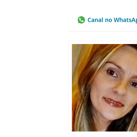
Canal no WhatsA