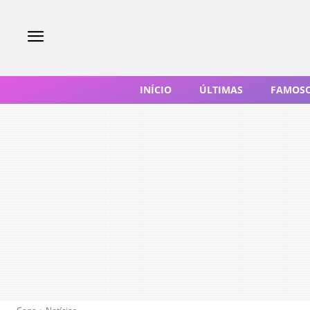
INÍCIO
ÚLTIMAS
FAMOS