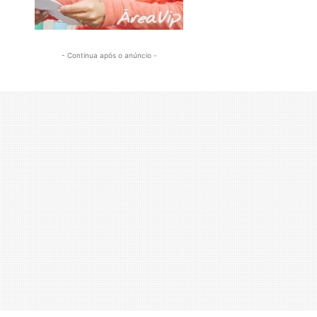
- Continua após o anúncio -