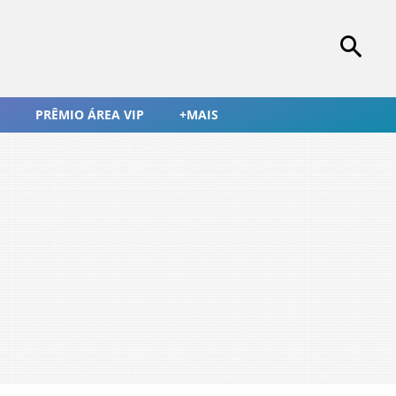
PRÊMIO ÁREA VIP
+MAIS