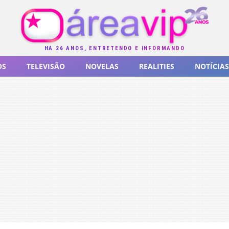
HÁ 26 ANOS, ENTRETENDO E INFORMANDO
OS
TELEVISÃO
NOVELAS
REALITIES
NOTÍCIAS