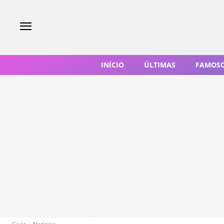
INÍCIO
ÚLTIMAS
FAMOS