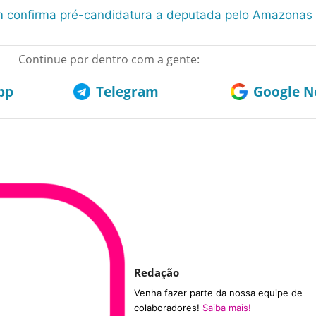
m confirma pré-candidatura a deputada pelo Amazonas
Continue por dentro com a gente:
pp
Telegram
Google No
Redação
Venha fazer parte da nossa equipe de
colaboradores!
Saiba mais!