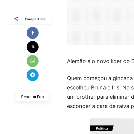
Compartilhe
Alemão é o novo líder do 
Quem começou a gincana fo
escolheu Bruna e Íris. Na 
um brother para eliminar d
Reportar Erro
esconder a cara de raiva p