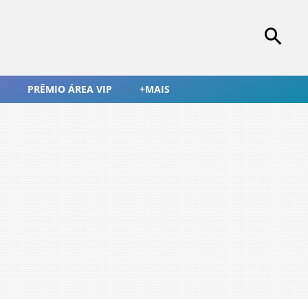
PRÊMIO ÁREA VIP
+MAIS