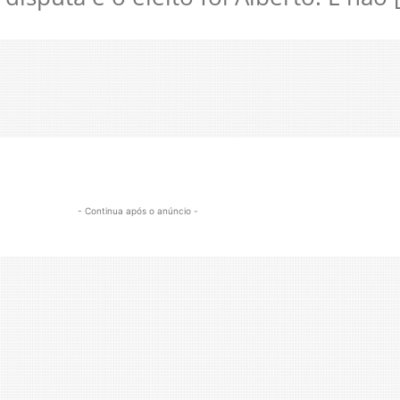
- Continua após o anúncio -