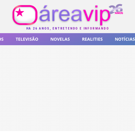
HÁ 26 ANOS, ENTRETENDO E INFORMANDO
OS
TELEVISÃO
NOVELAS
REALITIES
NOTÍCIAS