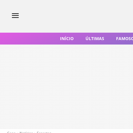
INÍCIO
ÚLTIMAS
FAMOS