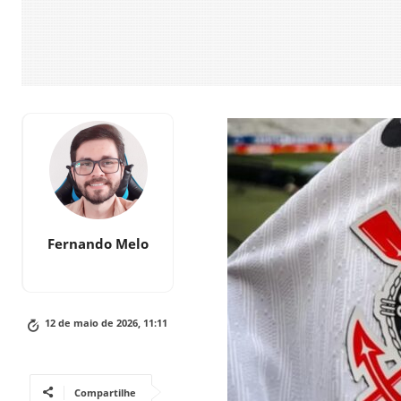
Fernando Melo
12 de maio de 2026, 11:11
Compartilhe