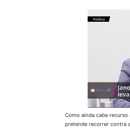
Como ainda cabe recurso a
pretende recorrer contra a