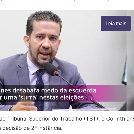
Leia mais
o Tribunal Superior do Trabalho (TST), o Corinthian
 decisão de 2ª instância.