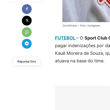
Corinthians – Foto: Instagram
FUTEBOL
– O
Sport Club 
pagar indenizações por da
Kauê Moreira de Souza, qu
atuava na base do time.
Reportar Erro