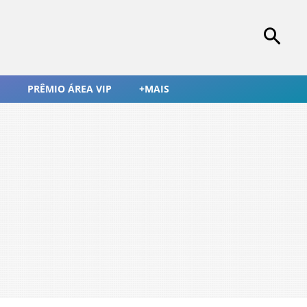
PRÊMIO ÁREA VIP
+MAIS