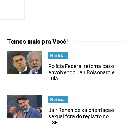
Temos mais pra Você!
Notícias
Polícia Federal retoma caso
envolvendo Jair Bolsonaro e
Lula
Notícias
Jair Renan deixa orientação
sexual fora do registro no
TSE