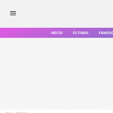
INÍCIO
ÚLTIMAS
FAMOS