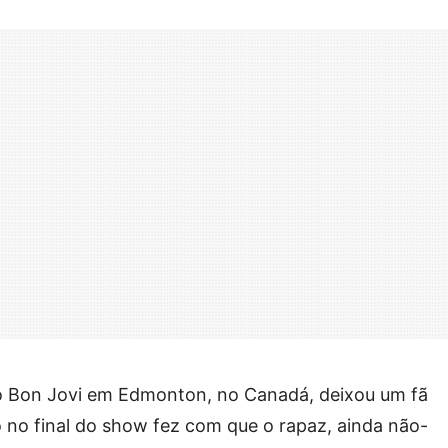
 Bon Jovi em Edmonton, no Canadá, deixou um fã
 no final do show fez com que o rapaz, ainda não-