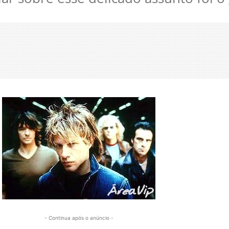
- Continua após o anúncio -