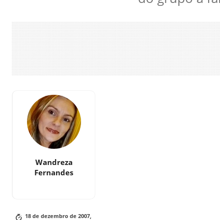
Wandreza
Fernandes
18 de dezembro de 2007,