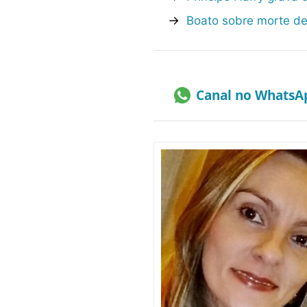
→
Boato sobre morte de
Canal no WhatsA