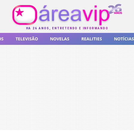
HÁ 26 ANOS, ENTRETENDO E INFORMANDO
OS
TELEVISÃO
NOVELAS
REALITIES
NOTÍCIAS