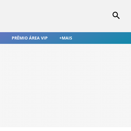
PRÊMIO ÁREA VIP
+MAIS