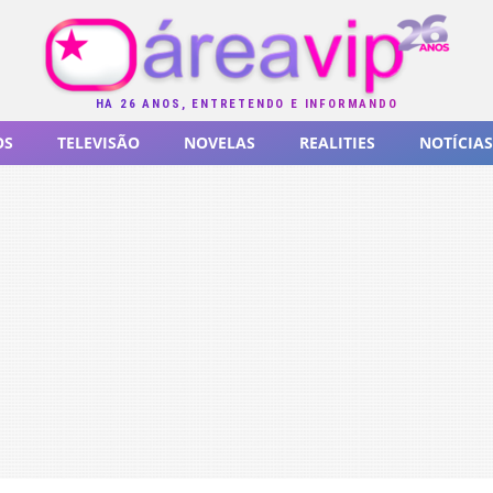
HÁ 26 ANOS, ENTRETENDO E INFORMANDO
OS
TELEVISÃO
NOVELAS
REALITIES
NOTÍCIAS