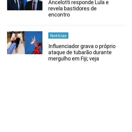
Ancelotti responde Lula e
revela bastidores de
encontro
Notícias
Influenciador grava o próprio
ataque de tubarão durante
mergulho em Fiji; veja