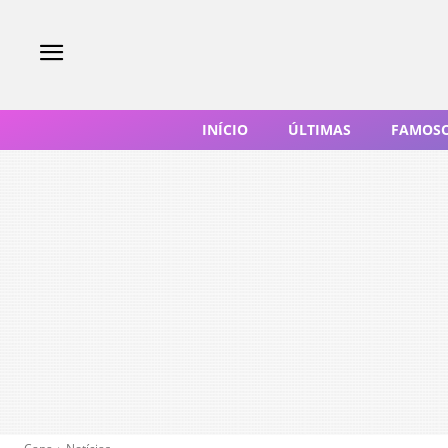
INÍCIO
ÚLTIMAS
FAMOS