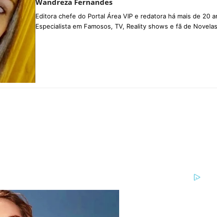
Wandreza Fernandes
Editora chefe do Portal Área VIP e redatora há mais de 20 a
Especialista em Famosos, TV, Reality shows e fã de Novelas