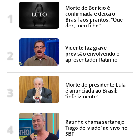
Morte de Benício é
confirmada e deixa o
Brasil aos prantos: “Que
dor, meu filho”
Vidente faz grave
previsão envolvendo o
apresentador Ratinho
Morte do presidente Lula
é anunciada ao Brasil:
“infelizmente”
Ratinho chama sertanejo
Tiago de ‘viado’ ao vivo no
SBT