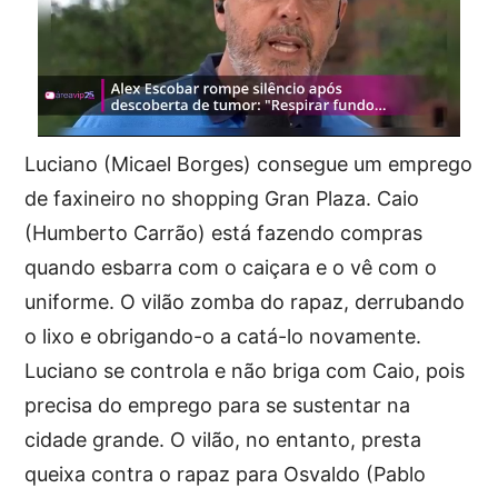
Luciano (Micael Borges) consegue um emprego
de faxineiro no shopping Gran Plaza. Caio
(Humberto Carrão) está fazendo compras
quando esbarra com o caiçara e o vê com o
uniforme. O vilão zomba do rapaz, derrubando
o lixo e obrigando-o a catá-lo novamente.
Luciano se controla e não briga com Caio, pois
precisa do emprego para se sustentar na
cidade grande. O vilão, no entanto, presta
queixa contra o rapaz para Osvaldo (Pablo