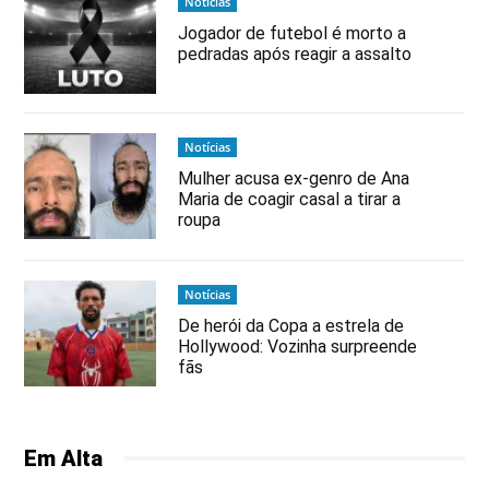
Notícias
Jogador de futebol é morto a
pedradas após reagir a assalto
Notícias
Mulher acusa ex-genro de Ana
Maria de coagir casal a tirar a
roupa
Notícias
De herói da Copa a estrela de
Hollywood: Vozinha surpreende
fãs
Em Alta