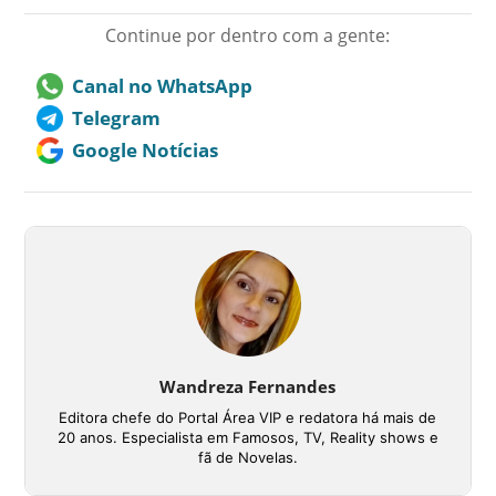
Continue por dentro com a gente:
Canal no WhatsApp
Telegram
Google Notícias
Wandreza Fernandes
Editora chefe do Portal Área VIP e redatora há mais de
20 anos. Especialista em Famosos, TV, Reality shows e
fã de Novelas.