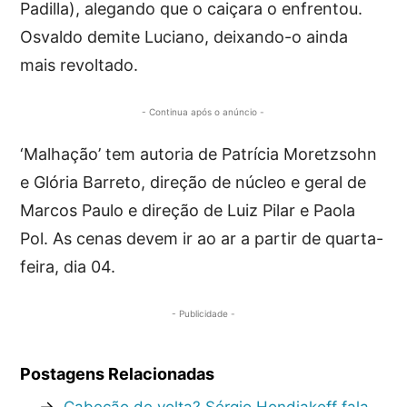
Padilla), alegando que o caiçara o enfrentou.
Osvaldo demite Luciano, deixando-o ainda
mais revoltado.
- Continua após o anúncio -
‘Malhação’ tem autoria de Patrícia Moretzsohn
e Glória Barreto, direção de núcleo e geral de
Marcos Paulo e direção de Luiz Pilar e Paola
Pol. As cenas devem ir ao ar a partir de quarta-
feira, dia 04.
- Publicidade -
Postagens Relacionadas
→