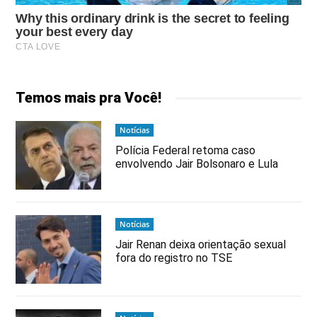
Temos mais pra Você!
Notícias
Polícia Federal retoma caso
envolvendo Jair Bolsonaro e Lula
Notícias
Jair Renan deixa orientação sexual
fora do registro no TSE