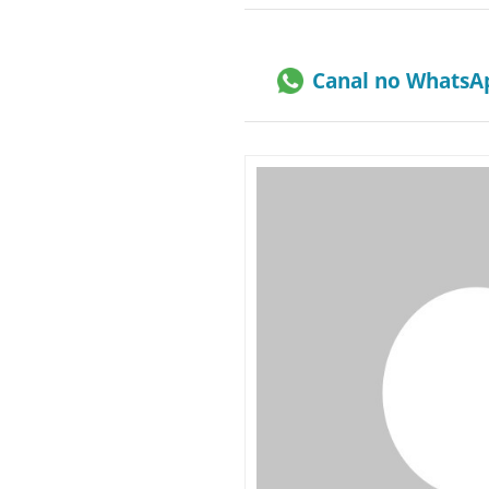
Canal no WhatsA