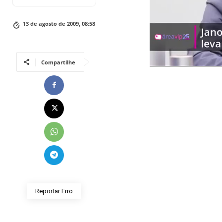
13 de agosto de 2009, 08:58
Compartilhe
Reportar Erro