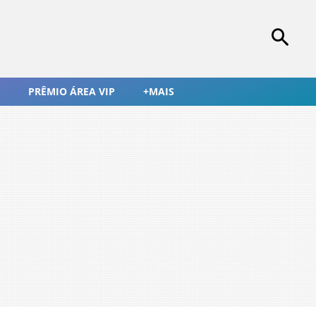
PRÊMIO ÁREA VIP
+MAIS