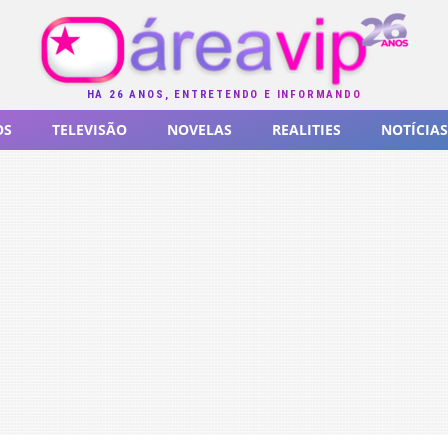
HÁ 26 ANOS, ENTRETENDO E INFORMANDO
OS
TELEVISÃO
NOVELAS
REALITIES
NOTÍCIAS