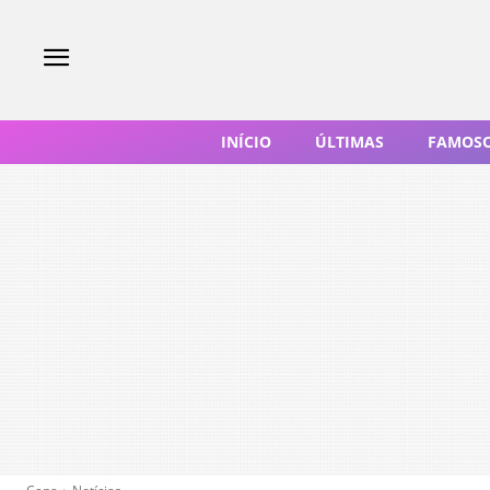
INÍCIO
ÚLTIMAS
FAMOS