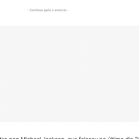
- Continua após o anúncio -