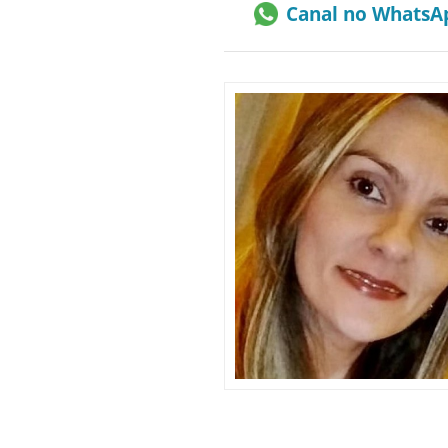
Canal no WhatsA