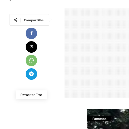
Compartilhe
Reportar Erro