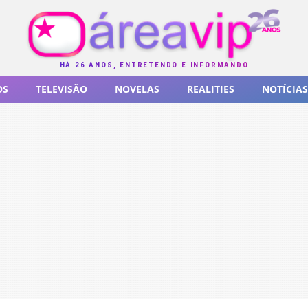
HÁ 26 ANOS, ENTRETENDO E INFORMANDO
OS
TELEVISÃO
NOVELAS
REALITIES
NOTÍCIAS