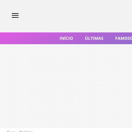
INÍCIO
ÚLTIMAS
FAMOS