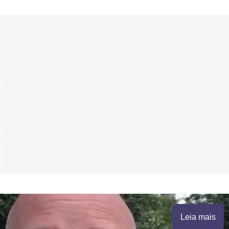
Leia mais