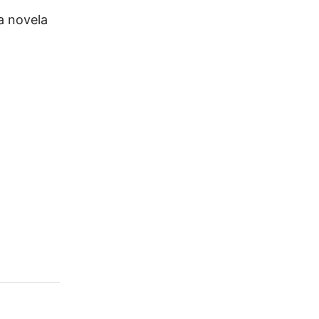
a novela