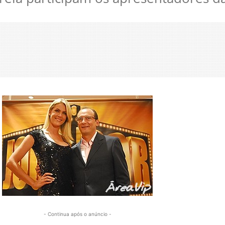
- Continua após o anúncio -