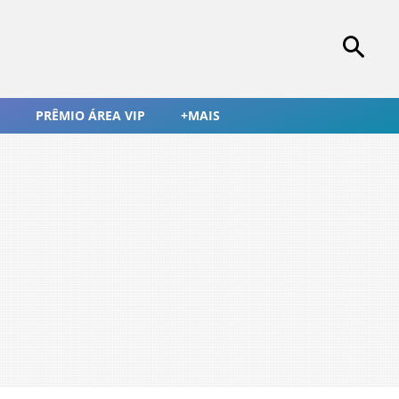
PRÊMIO ÁREA VIP
+MAIS