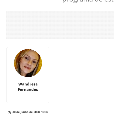
Wandreza
Fernandes
30 de junho de 2008, 10:39