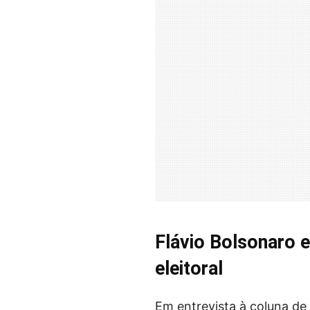
Flávio Bolsonaro e
eleitoral
Em entrevista à coluna de 