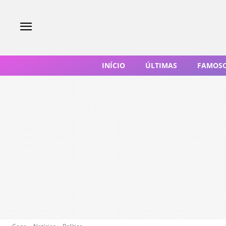
INÍCIO
ÚLTIMAS
FAMOS