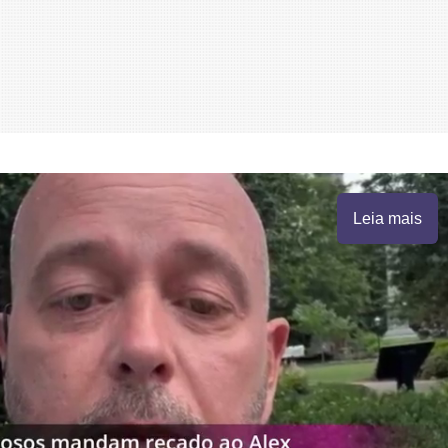
Leia mais