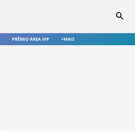
PRÊMIO ÁREA VIP
+MAIS