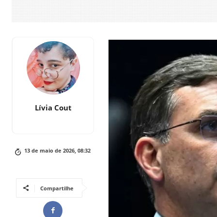
Lívia Cout
13 de maio de 2026, 08:32
Compartilhe