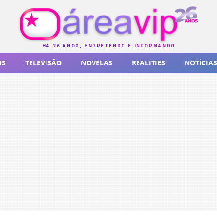
HÁ 26 ANOS, ENTRETENDO E INFORMANDO
OS
TELEVISÃO
NOVELAS
REALITIES
NOTÍCIAS