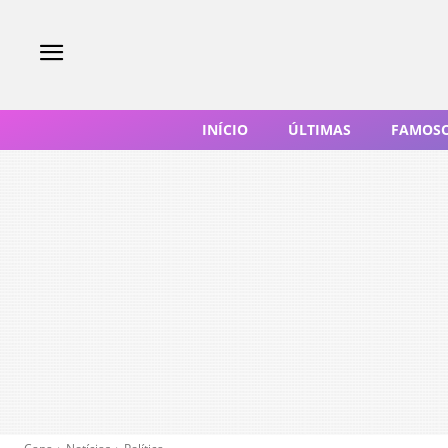
INÍCIO
ÚLTIMAS
FAMOS