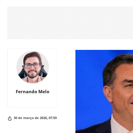
Fernando Melo
30 de março de 2026, 07:59