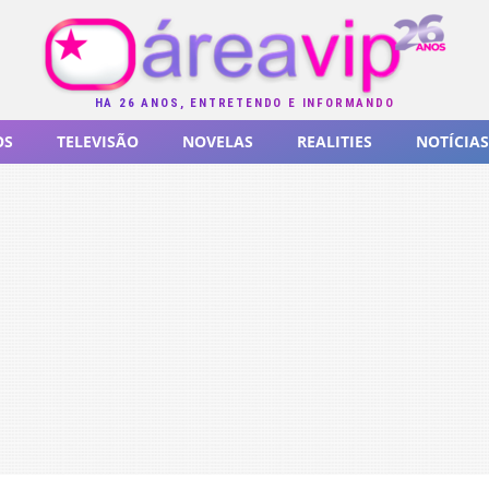
HÁ 26 ANOS, ENTRETENDO E INFORMANDO
OS
TELEVISÃO
NOVELAS
REALITIES
NOTÍCIAS