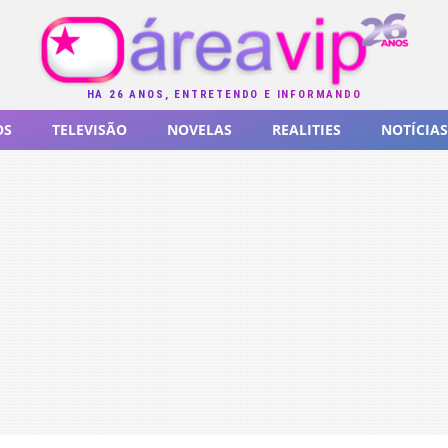
HÁ 26 ANOS, ENTRETENDO E INFORMANDO
OS
TELEVISÃO
NOVELAS
REALITIES
NOTÍCIAS