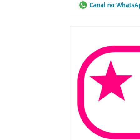
Canal no WhatsA