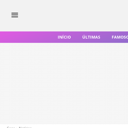
INÍCIO
ÚLTIMAS
FAMOS