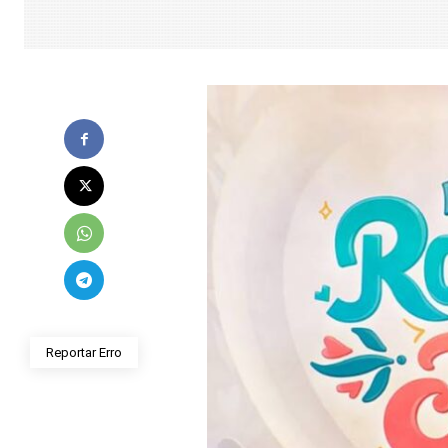
Reportar Erro