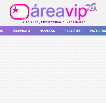
HÁ 26 ANOS, ENTRETENDO E INFORMANDO
OS
TELEVISÃO
NOVELAS
REALITIES
NOTÍCIAS