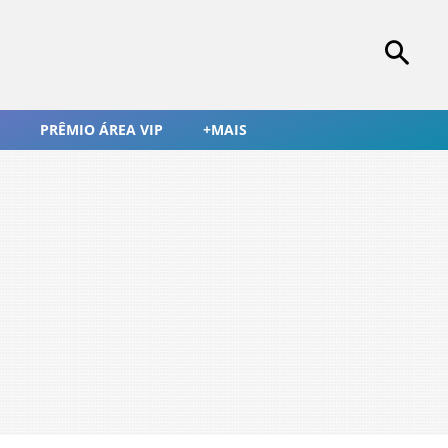
PRÊMIO ÁREA VIP
+MAIS