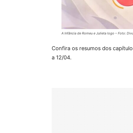
A Infância de Romeu e Julieta logo – Foto: Di
Confira os resumos dos capítulo
a 12/04.