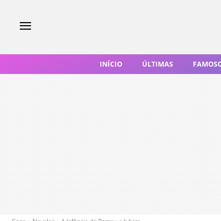
INÍCIO
ÚLTIMAS
FAMOS