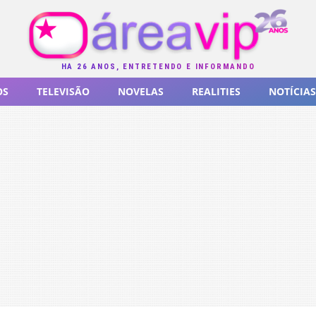
HÁ 26 ANOS, ENTRETENDO E INFORMANDO
OS
TELEVISÃO
NOVELAS
REALITIES
NOTÍCIAS