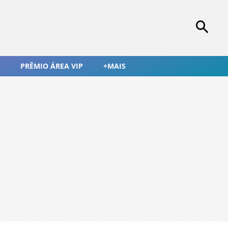
PRÊMIO ÁREA VIP
+MAIS