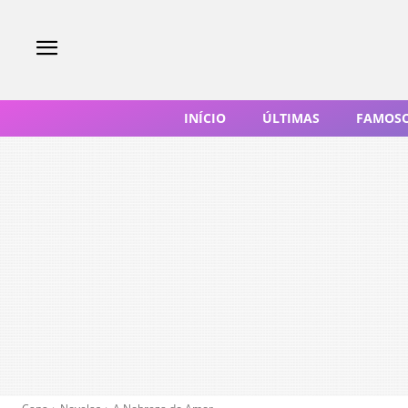
INÍCIO
ÚLTIMAS
FAMOS