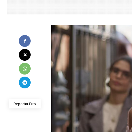
Reportar Erro