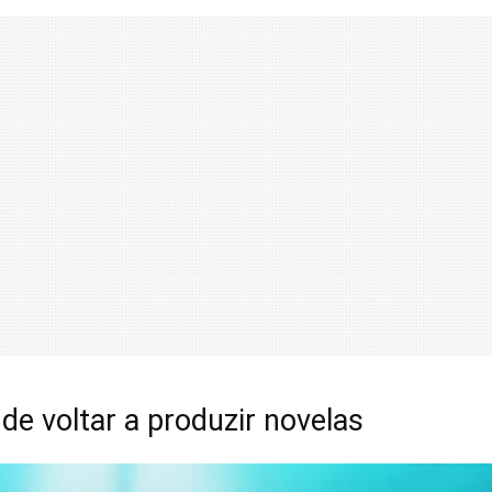
e voltar a produzir novelas