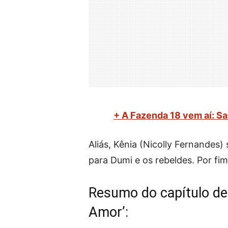
+ A Fazenda 18 vem aí: Sa
Aliás, Kênia (Nicolly Fernandes
para Dumi e os rebeldes. Por fi
Resumo do capítulo de 
Amor’: