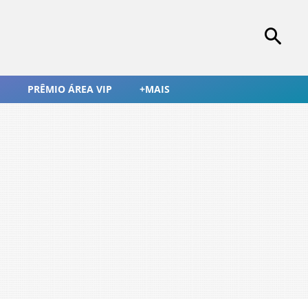
PRÊMIO ÁREA VIP
+MAIS