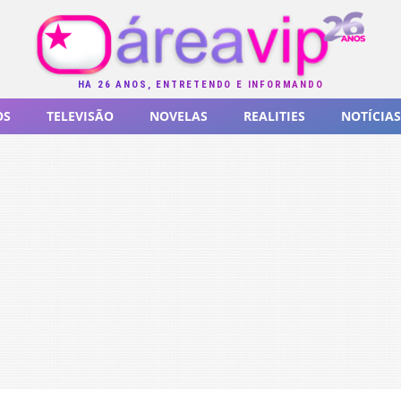
HÁ 26 ANOS, ENTRETENDO E INFORMANDO
OS
TELEVISÃO
NOVELAS
REALITIES
NOTÍCIAS