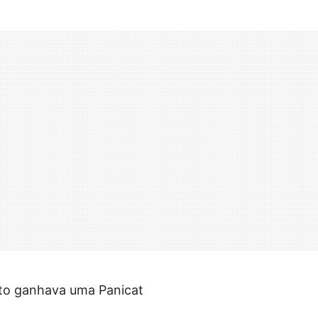
nto ganhava uma Panicat