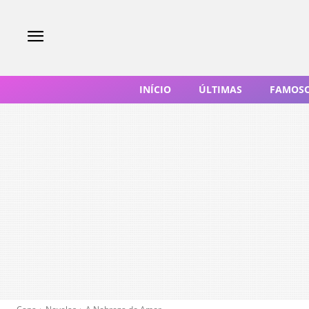
INÍCIO
ÚLTIMAS
FAMOS