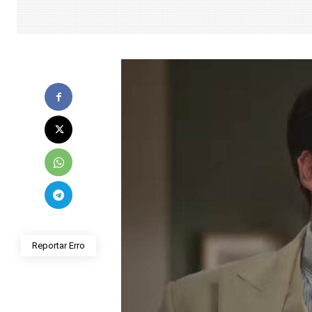
Reportar Erro