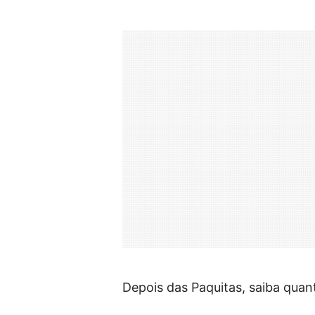
Depois das Paquitas, saiba qua