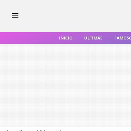
INÍCIO
ÚLTIMAS
FAMOS