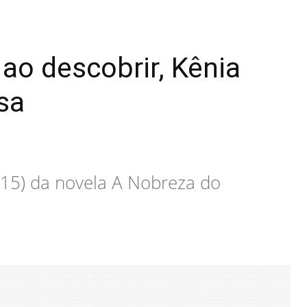
ao descobrir, Kênia
sa
 (15) da novela A Nobreza do