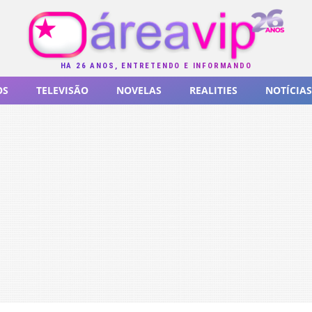
HÁ 26 ANOS, ENTRETENDO E INFORMANDO
OS
TELEVISÃO
NOVELAS
REALITIES
NOTÍCIAS