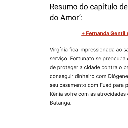
Resumo do capítulo de 
do Amor’:
+ Fernanda Gentil 
Virgínia fica impressionada ao 
serviço. Fortunato se preocupa 
de proteger a cidade contra o b
conseguir dinheiro com Diógenes
seu casamento com Fuad para pr
Kênia sofre com as atrocidades d
Batanga.