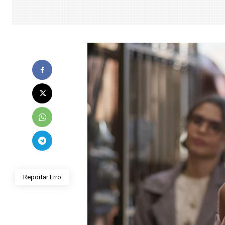
Reportar Erro