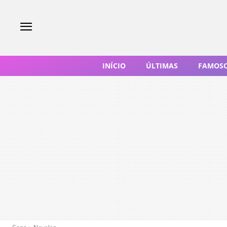
INÍCIO
ÚLTIMAS
FAMOS