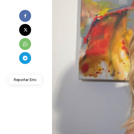
Reportar Erro