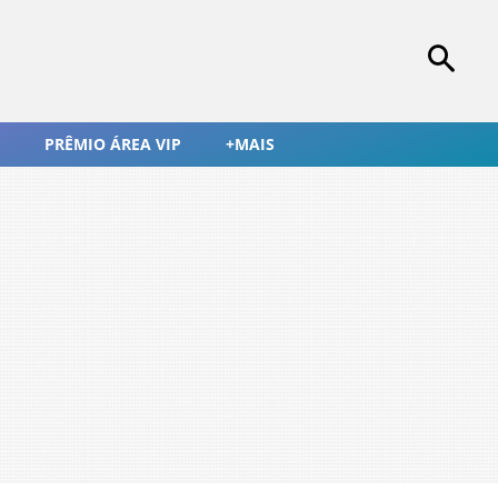
PRÊMIO ÁREA VIP
+MAIS