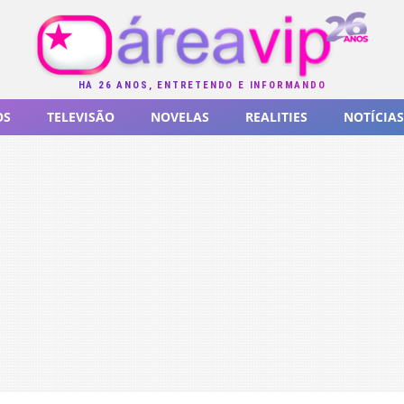
HÁ 26 ANOS, ENTRETENDO E INFORMANDO
OS
TELEVISÃO
NOVELAS
REALITIES
NOTÍCIAS