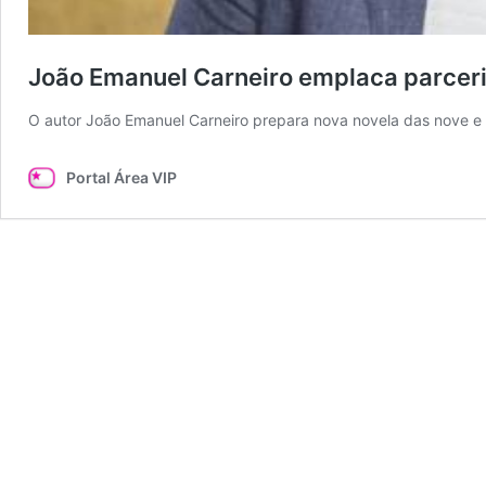
João Emanuel Carneiro emplaca parceri
O autor João Emanuel Carneiro prepara nova novela das nove e
Portal Área VIP