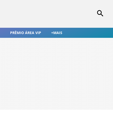
PRÊMIO ÁREA VIP
+MAIS