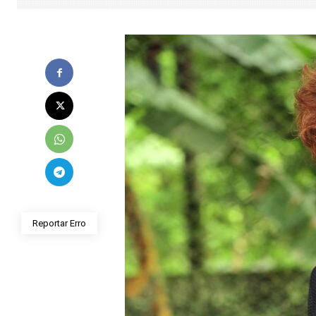
Reportar Erro