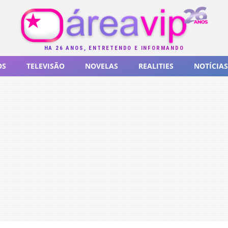
HÁ 26 ANOS, ENTRETENDO E INFORMANDO
OS
TELEVISÃO
NOVELAS
REALITIES
NOTÍCIAS