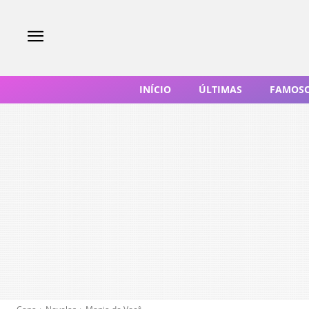
INÍCIO
ÚLTIMAS
FAMOS