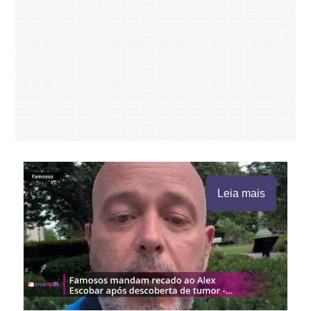
Leia mais