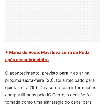
+
Mania de Você: Mavi leva surra de Rudá
após descobrir chifre
O acontecimento, previsto para ir ao ar na
próxima sexta-feira (20), foi antecipado para
quinta-feira (19). De acordo com informações
compartilhadas pelo IG Gente, a decisão foi
tomada como uma estratégia do canal para