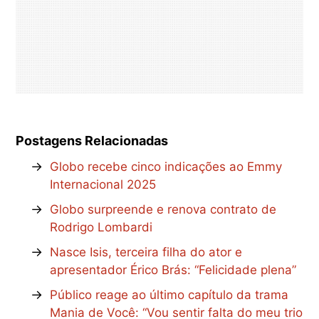
Postagens Relacionadas
→
Globo recebe cinco indicações ao Emmy
Internacional 2025
→
Globo surpreende e renova contrato de
Rodrigo Lombardi
→
Nasce Isis, terceira filha do ator e
apresentador Érico Brás: “Felicidade plena”
→
Público reage ao último capítulo da trama
Mania de Você: “Vou sentir falta do meu trio