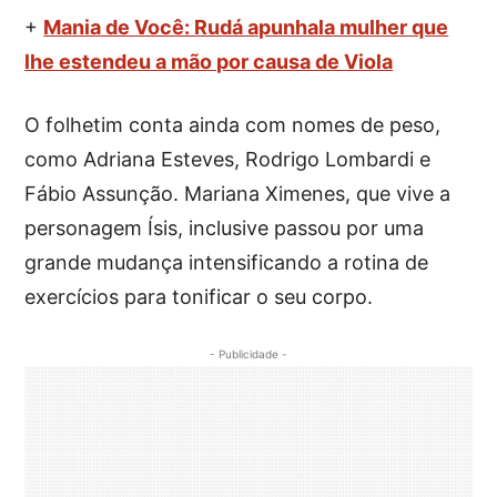
+
Mania de Você: Rudá apunhala mulher que
lhe estendeu a mão por causa de Viola
O folhetim conta ainda com nomes de peso,
como Adriana Esteves, Rodrigo Lombardi e
Fábio Assunção. Mariana Ximenes, que vive a
personagem Ísis, inclusive passou por uma
grande mudança intensificando a rotina de
exercícios para tonificar o seu corpo.
- Publicidade -