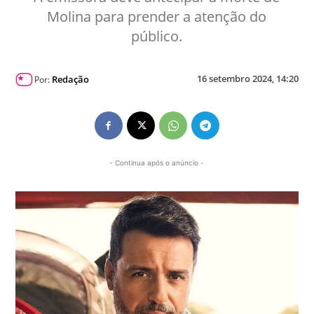
Molina para prender a atenção do
público.
16 setembro 2024, 14:20
Redação
Por:
- Continua após o anúncio -