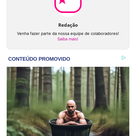
Redação
Venha fazer parte da nossa equipe de colaboradores!
Saiba mais!