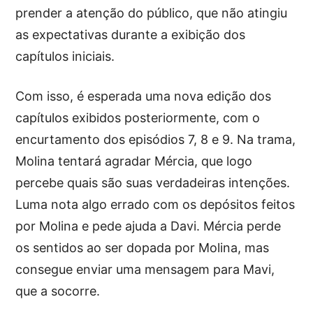
prender a atenção do público, que não atingiu
as expectativas durante a exibição dos
capítulos iniciais.
Com isso, é esperada uma nova edição dos
capítulos exibidos posteriormente, com o
encurtamento dos episódios 7, 8 e 9. Na trama,
Molina tentará agradar Mércia, que logo
percebe quais são suas verdadeiras intenções.
Luma nota algo errado com os depósitos feitos
por Molina e pede ajuda a Davi. Mércia perde
os sentidos ao ser dopada por Molina, mas
consegue enviar uma mensagem para Mavi,
que a socorre.