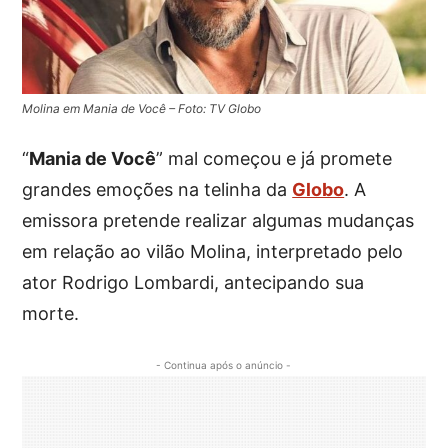
Molina em Mania de Você – Foto: TV Globo
“
Mania de Você
” mal começou e já promete
grandes emoções na telinha da
Globo
. A
emissora pretende realizar algumas mudanças
em relação ao vilão Molina, interpretado pelo
ator Rodrigo Lombardi, antecipando sua
morte.
- Continua após o anúncio -