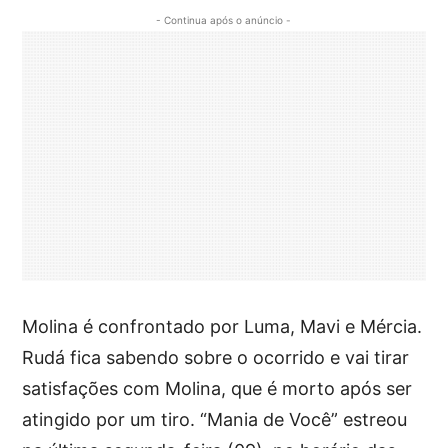
- Continua após o anúncio -
Molina é confrontado por Luma, Mavi e Mércia.
Rudá fica sabendo sobre o ocorrido e vai tirar
satisfações com Molina, que é morto após ser
atingido por um tiro. “Mania de Você” estreou