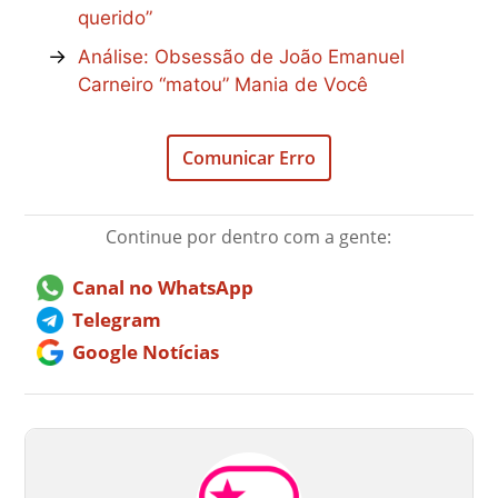
querido”
→
Análise: Obsessão de João Emanuel
Carneiro “matou” Mania de Você
Comunicar Erro
Continue por dentro com a gente:
Canal no WhatsApp
Telegram
Google Notícias