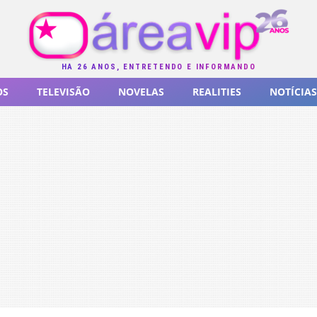
HÁ 26 ANOS, ENTRETENDO E INFORMANDO
OS
TELEVISÃO
NOVELAS
REALITIES
NOTÍCIAS