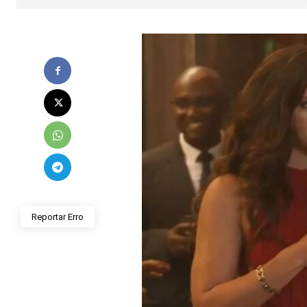
Reportar Erro