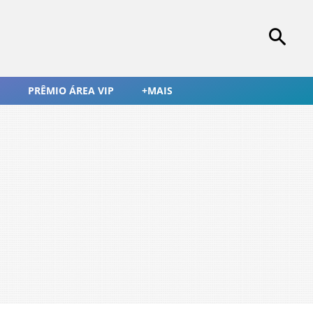
PRÊMIO ÁREA VIP
+MAIS