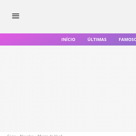
INÍCIO
ÚLTIMAS
FAMOS