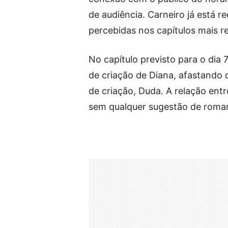
de audiência. Carneiro já está 
percebidas nos capítulos mais r
No capítulo previsto para o dia 
de criação de Diana, afastando
de criação, Duda. A relação ent
sem qualquer sugestão de roma