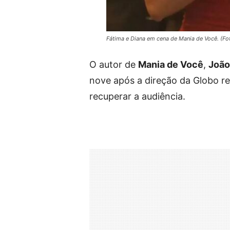
Fátima e Diana em cena de Mania de Você. (Fo
O autor de
Mania de Você
,
João
nove após a direção da Globo 
recuperar a audiência.