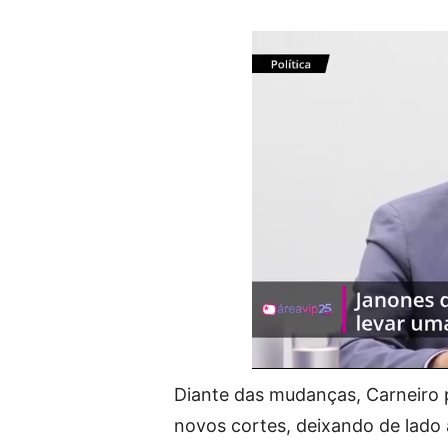
Diante das mudanças, Carneiro p
novos cortes, deixando de lado 