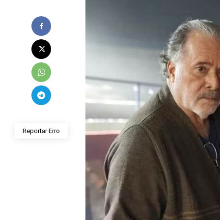
Reportar Erro