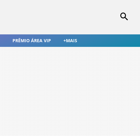
PRÊMIO ÁREA VIP
+MAIS