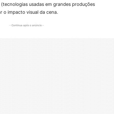
ão (tecnologias usadas em grandes produções
ar o impacto visual da cena.
- Continua após o anúncio -