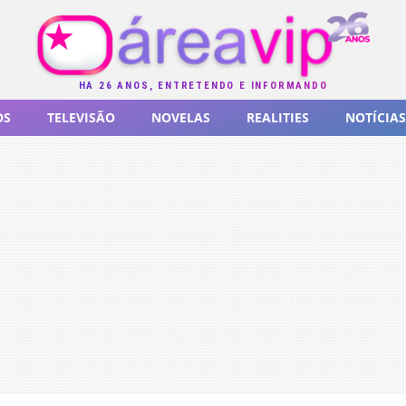
HÁ 26 ANOS, ENTRETENDO E INFORMANDO
OS
TELEVISÃO
NOVELAS
REALITIES
NOTÍCIAS