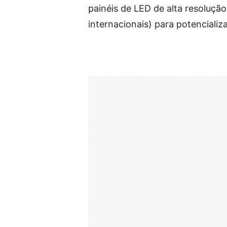
painéis de LED de alta resoluç
internacionais) para potencializ