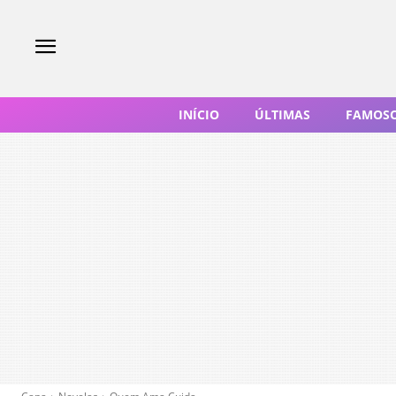
INÍCIO
ÚLTIMAS
FAMOS