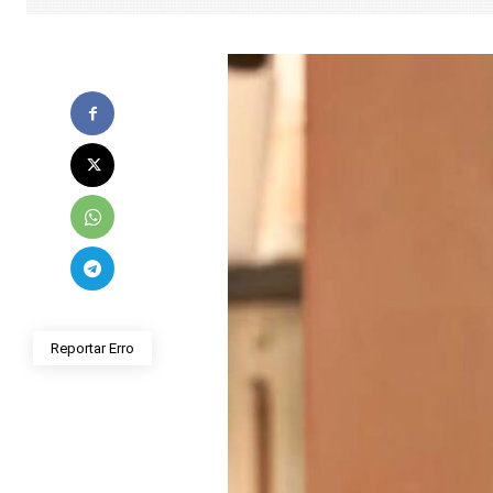
Reportar Erro