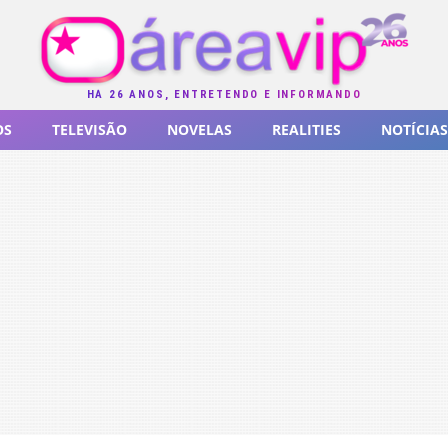
HÁ 26 ANOS, ENTRETENDO E INFORMANDO
OS
TELEVISÃO
NOVELAS
REALITIES
NOTÍCIAS