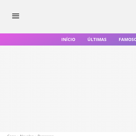
INÍCIO
ÚLTIMAS
FAMOS