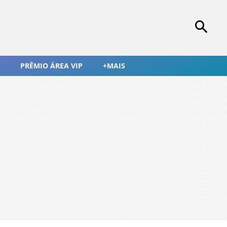
PRÊMIO ÁREA VIP
+MAIS