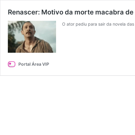
Renascer: Motivo da morte macabra de T
O ator pediu para sair da novela da
Portal Área VIP