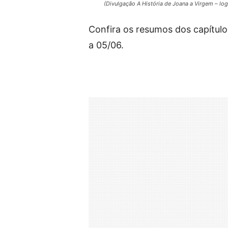
(Divulgação A História de Joana a Virgem – log
Confira os resumos dos capítulo
a 05/06.