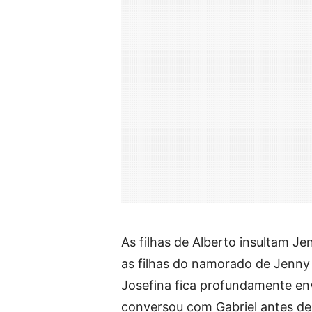
As filhas de Alberto insultam J
as filhas do namorado de Jenny
Josefina fica profundamente en
conversou com Gabriel antes de 