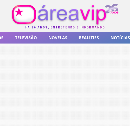
HÁ 26 ANOS, ENTRETENDO E INFORMANDO
OS
TELEVISÃO
NOVELAS
REALITIES
NOTÍCIAS