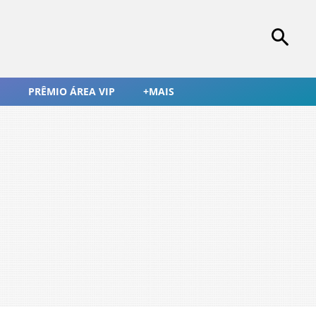
PRÊMIO ÁREA VIP
+MAIS