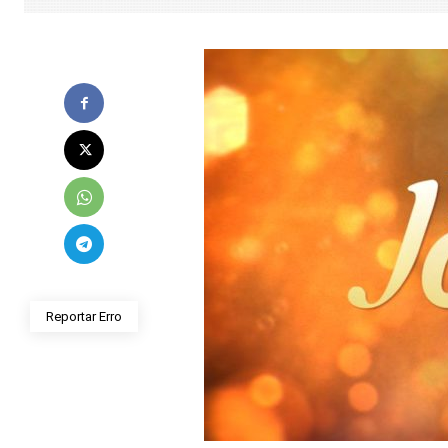
Reportar Erro