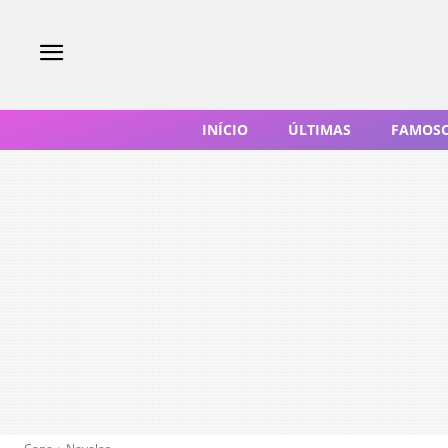
INÍCIO
ÚLTIMAS
FAMOS