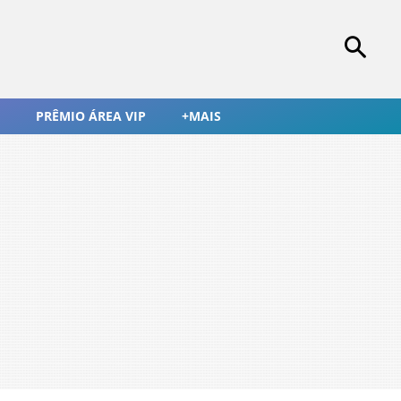
PRÊMIO ÁREA VIP
+MAIS