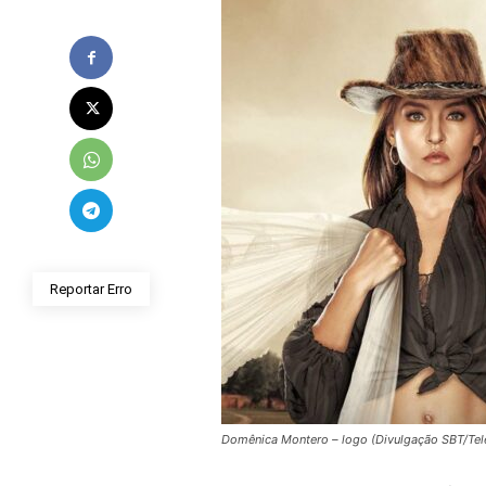
Reportar Erro
Domênica Montero – logo (Divulgação SBT/Tel