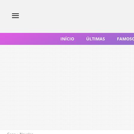
INÍCIO
ÚLTIMAS
FAMOS