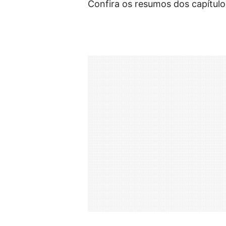
Confira os resumos dos capítulo