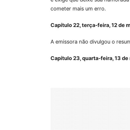
cometer mais um erro.
Capítulo 22, terça-feira, 12 de 
A emissora não divulgou o resu
Capítulo 23, quarta-feira, 13 de