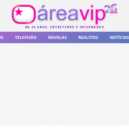
HÁ 26 ANOS, ENTRETENDO E INFORMANDO
OS
TELEVISÃO
NOVELAS
REALITIES
NOTÍCIAS