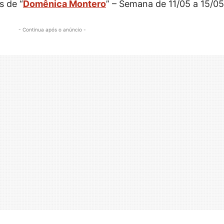
s de “
Domênica Montero
” – Semana de 11/05 a 15/05
- Continua após o anúncio -