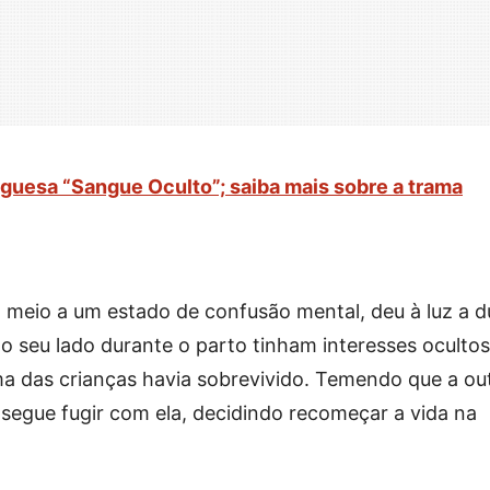
uguesa “Sangue Oculto”; saiba mais sobre a trama
 meio a um estado de confusão mental, deu à luz a d
 seu lado durante o parto tinham interesses ocultos
a das crianças havia sobrevivido. Temendo que a ou
onsegue fugir com ela, decidindo recomeçar a vida na