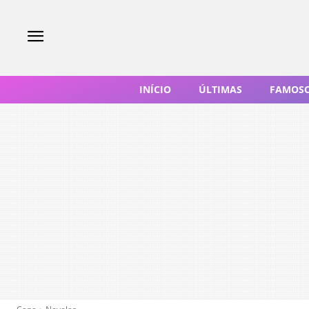
INÍCIO
ÚLTIMAS
FAMOS