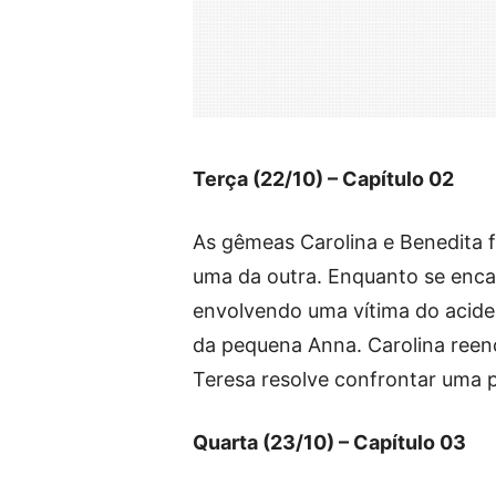
Terça (22/10) – Capítulo 02
As gêmeas Carolina e Benedita f
uma da outra. Enquanto se enca
envolvendo uma vítima do acide
da pequena Anna. Carolina reenc
Teresa resolve confrontar uma 
Quarta (23/10) – Capítulo 03