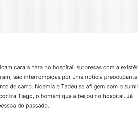
icam cara a cara no hospital, surpresas com a existê
ram, são interrompidas por uma notícia preocupante
nte de carro. Noemia e Tadeu se afligem com o sumi
ontra Tiago, o homem que a beijou no hospital. Já
pessoa do passado.