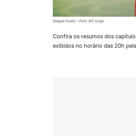
Sangue Oculto – Foto: SIC /Logo
Confira os resumos dos capítulo
exibidos no horário das 20h pela