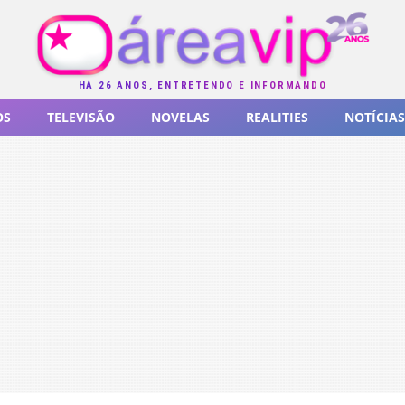
HÁ 26 ANOS, ENTRETENDO E INFORMANDO
OS
TELEVISÃO
NOVELAS
REALITIES
NOTÍCIAS