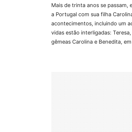
Mais de trinta anos se passam, 
a Portugal com sua filha Carolin
acontecimentos, incluindo um ac
vidas estão interligadas: Teresa,
gêmeas Carolina e Benedita, em