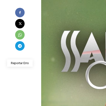
Reportar Erro