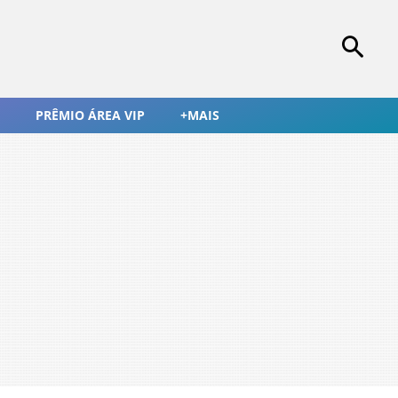
PRÊMIO ÁREA VIP
+MAIS