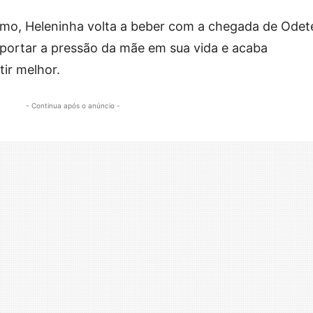
smo, Heleninha volta a beber com a chegada de Odet
uportar a pressão da mãe em sua vida e acaba
tir melhor.
- Continua após o anúncio -