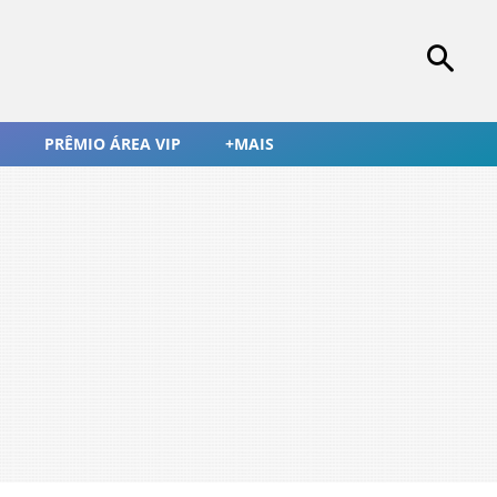
PRÊMIO ÁREA VIP
+MAIS