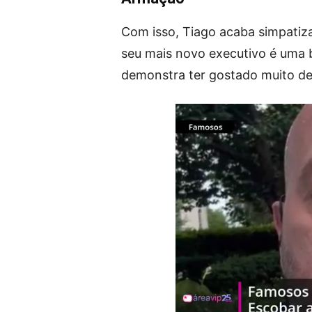
Com isso, Tiago acaba simpatiz
seu mais novo executivo é uma b
demonstra ter gostado muito de 