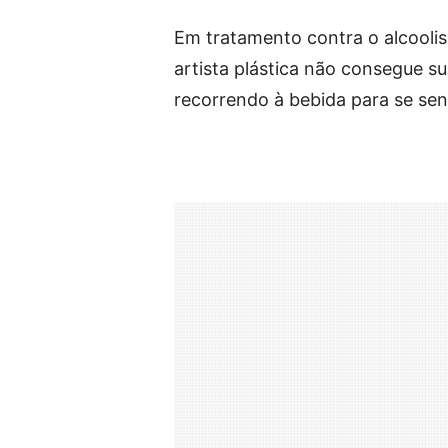
Em tratamento contra o alcooli
artista plástica não consegue s
recorrendo à bebida para se sen