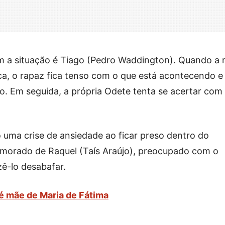
 a situação é Tiago (Pedro Waddington). Quando a
ica, o rapaz fica tenso com o que está acontecendo e
o. Em seguida, a própria Odete tenta se acertar com
 uma crise de ansiedade ao ficar preso dentro do
morado de Raquel (Taís Araújo), preocupado com o
ê-lo desabafar.
 é mãe de Maria de Fátima