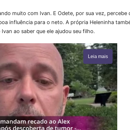
ando muito com Ivan. E Odete, por sua vez, percebe 
oa influência para o neto. A própria Heleninha tam
Ivan ao saber que ele ajudou seu filho.
Leia mais