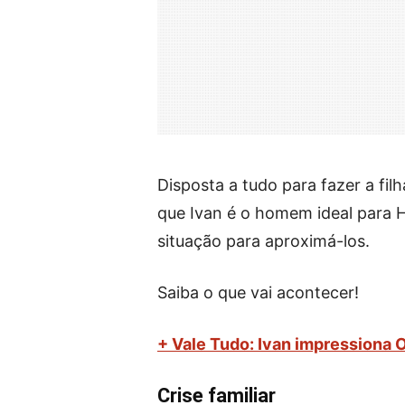
Disposta a tudo para fazer a filh
que Ivan é o homem ideal para He
situação para aproximá-los.
Saiba o que vai acontecer!
+ Vale Tudo: Ivan impressiona 
Crise familiar