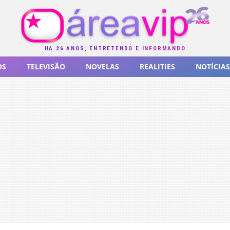
HÁ 26 ANOS, ENTRETENDO E INFORMANDO
OS
TELEVISÃO
NOVELAS
REALITIES
NOTÍCIAS