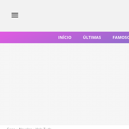
INÍCIO
ÚLTIMAS
FAMOS