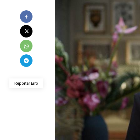
Reportar Erro