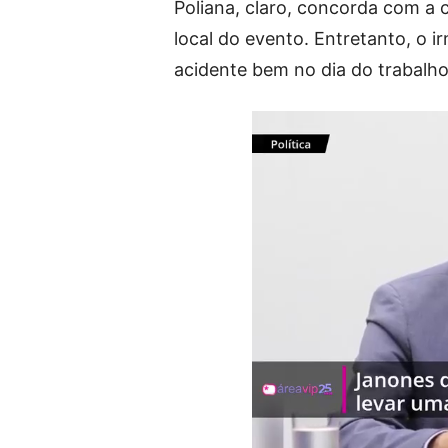
Poliana, claro, concorda com a 
local do evento. Entretanto, o 
acidente bem no dia do trabalho