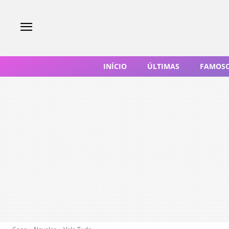
INÍCIO
ÚLTIMAS
FAMOS