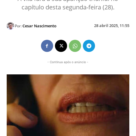
capítulo desta segunda-feira (28).
28 abril 2025, 11:55
Cesar Nascimento
Por:
- Continua após o anúncio -