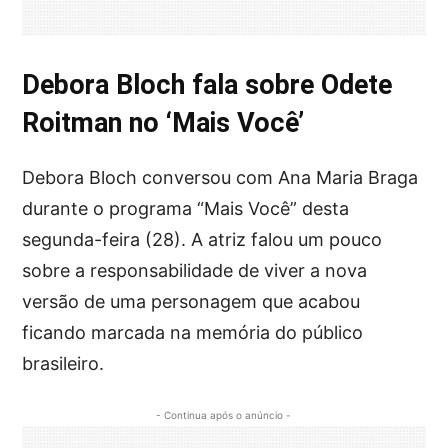
Debora Bloch fala sobre Odete
Roitman no ‘Mais Você’
Debora Bloch conversou com Ana Maria Braga
durante o programa “Mais Você” desta
segunda-feira (28). A atriz falou um pouco
sobre a responsabilidade de viver a nova
versão de uma personagem que acabou
ficando marcada na memória do público
brasileiro.
- Continua após o anúncio -