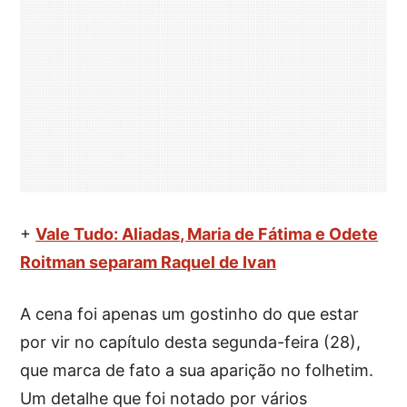
+
Vale Tudo: Aliadas, Maria de Fátima e Odete
Roitman separam Raquel de Ivan
A cena foi apenas um gostinho do que estar
por vir no capítulo desta segunda-feira (28),
que marca de fato a sua aparição no folhetim.
Um detalhe que foi notado por vários