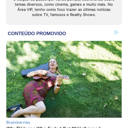
temas diversos, como cinema, games e muito mais. No
Área VIP, tenho como foco trazer as últimas notícias
sobre TV, famosos e Reality Shows.