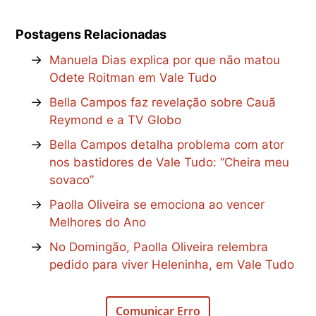
Postagens Relacionadas
→
Manuela Dias explica por que não matou
Odete Roitman em Vale Tudo
→
Bella Campos faz revelação sobre Cauã
Reymond e a TV Globo
→
Bella Campos detalha problema com ator
nos bastidores de Vale Tudo: “Cheira meu
sovaco”
→
Paolla Oliveira se emociona ao vencer
Melhores do Ano
→
No Domingão, Paolla Oliveira relembra
pedido para viver Heleninha, em Vale Tudo
Comunicar Erro