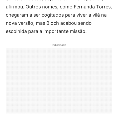
afirmou. Outros nomes, como Fernanda Torres,
chegaram a ser cogitados para viver a vilã na
nova versão, mas Bloch acabou sendo
escolhida para a importante missão.
- Publicidade -