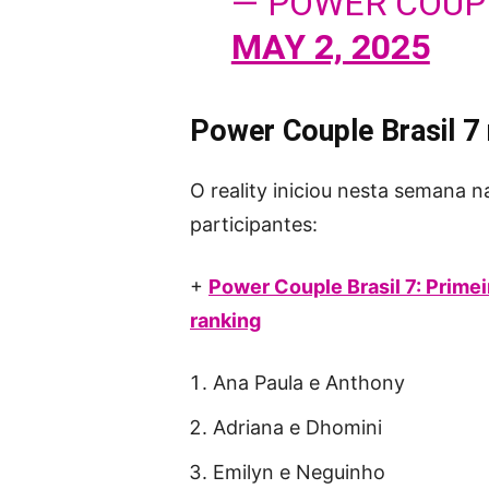
— POWER COUP
MAY 2, 2025
Power Couple Brasil 7
O reality iniciou nesta semana 
participantes:
+
Power Couple Brasil 7: Primei
ranking
Ana Paula e Anthony
Adriana e Dhomini
Emilyn e Neguinho