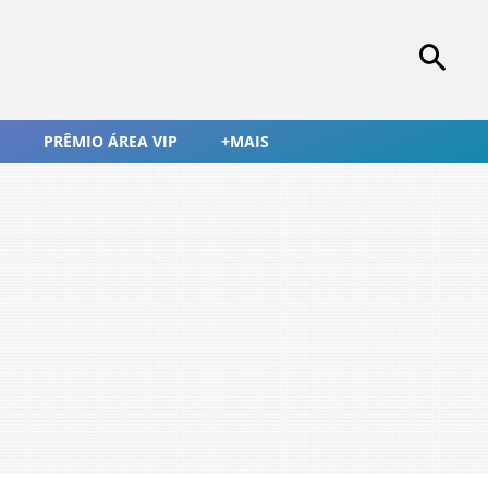
PRÊMIO ÁREA VIP
+MAIS