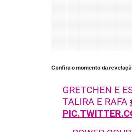
Confira o momento da revelaçã
GRETCHEN E E
TALIRA E RAFA
PIC.TWITTER.