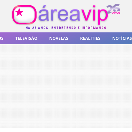
HÁ 26 ANOS, ENTRETENDO E INFORMANDO
OS
TELEVISÃO
NOVELAS
REALITIES
NOTÍCIAS