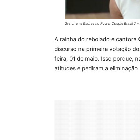
Gretchen e Esdras no Power Couple Brasil 7 –
A rainha do rebolado e cantora
discurso na primeira votação do 
feira, 01 de maio. Isso porque, 
atitudes e pediram a eliminação 