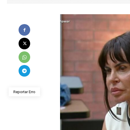
Reportar Erro