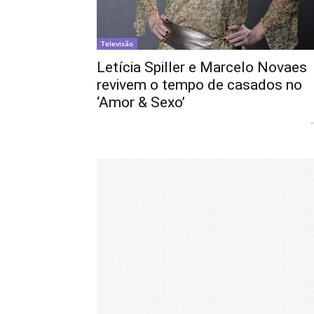
Televisão
Letícia Spiller e Marcelo Novaes
revivem o tempo de casados no
‘Amor & Sexo’
-