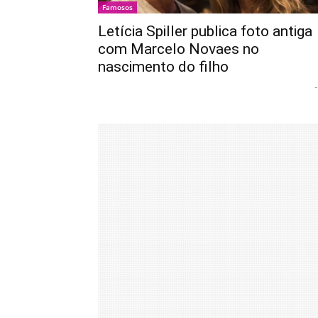
Famosos
Letícia Spiller publica foto antiga
com Marcelo Novaes no
nascimento do filho
-