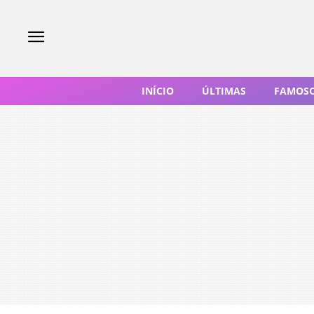
INÍCIO
ÚLTIMAS
FAMOS