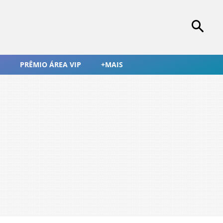
PRÊMIO ÁREA VIP
+MAIS