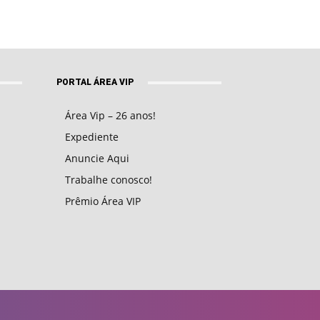
PORTAL ÁREA VIP
Área Vip – 26 anos!
Expediente
Anuncie Aqui
Trabalhe conosco!
Prêmio Área VIP