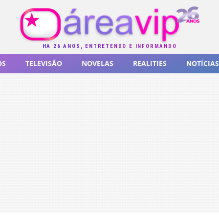
HÁ 26 ANOS, ENTRETENDO E INFORMANDO
OS
TELEVISÃO
NOVELAS
REALITIES
NOTÍCIAS