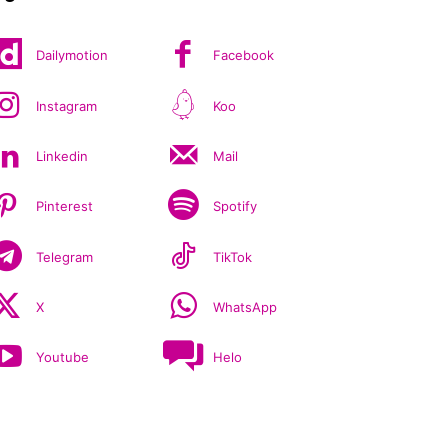
Dailymotion
Facebook
Instagram
Koo
Linkedin
Mail
Pinterest
Spotify
Telegram
TikTok
X
WhatsApp
Youtube
Helo