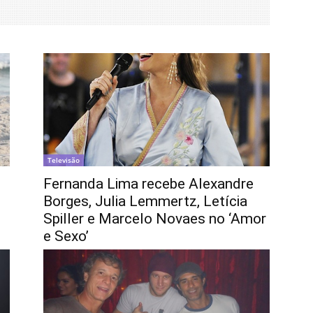
Televisão
Fernanda Lima recebe Alexandre
Borges, Julia Lemmertz, Letícia
Spiller e Marcelo Novaes no ‘Amor
e Sexo’