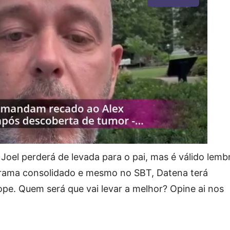
Joel perderá de levada para o pai, mas é válido lemb
ograma consolidado e mesmo no SBT, Datena terá
ope. Quem será que vai levar a melhor? Opine ai nos