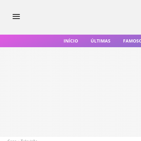
INÍCIO
ÚLTIMAS
FAMOS