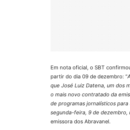
Em nota oficial, o SBT confirmou
partir do dia 09 de dezembro: “
A
que José Luiz Datena, um dos m
o mais novo contratado da emis
de programas jornalísticos para
segunda-feira, 9 de dezembro,
emissora dos Abravanel.