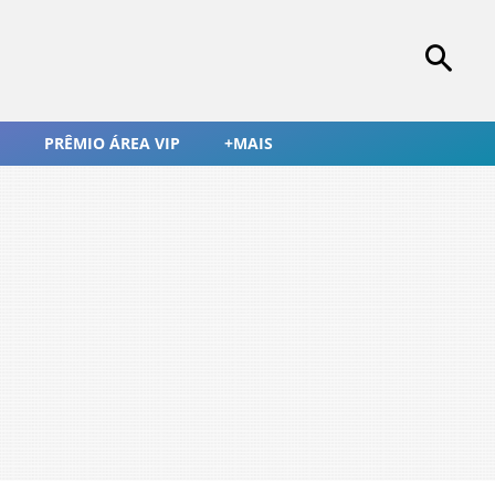
PRÊMIO ÁREA VIP
+MAIS