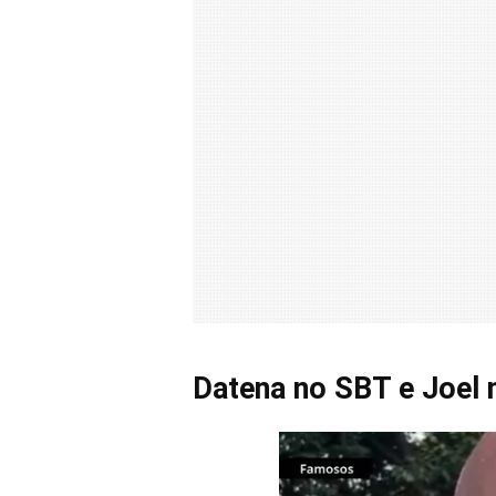
Datena no SBT e Joel 