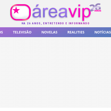
HÁ 26 ANOS, ENTRETENDO E INFORMANDO
OS
TELEVISÃO
NOVELAS
REALITIES
NOTÍCIAS