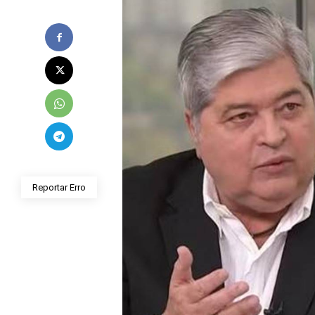
Reportar Erro