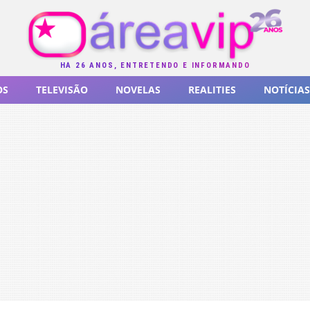
HÁ 26 ANOS, ENTRETENDO E INFORMANDO
OS
TELEVISÃO
NOVELAS
REALITIES
NOTÍCIAS