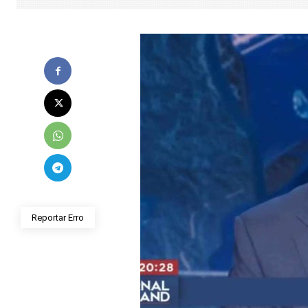
Reportar Erro