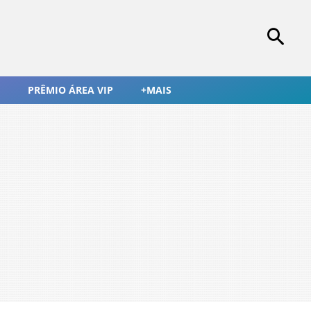
PRÊMIO ÁREA VIP
+MAIS