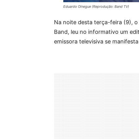
Eduardo Oinegue (Reprodução: Band TV)
Na noite desta terça-feira (9), o
Band, leu no informativo um edi
emissora televisiva se manifesta