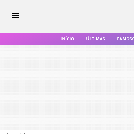
INÍCIO
ÚLTIMAS
FAMOS