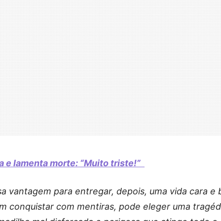
 e lamenta morte: “Muito triste!”
a vantagem para entregar, depois, uma vida cara e
rem conquistar com mentiras, pode eleger uma tragéd