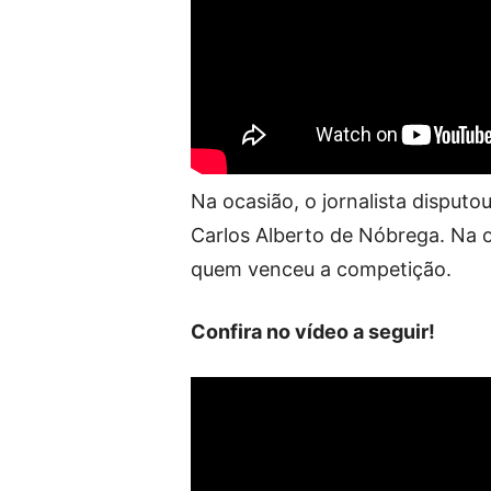
Na ocasião, o jornalista disputo
Carlos Alberto de Nóbrega. Na o
quem venceu a competição.
Confira no vídeo a seguir!