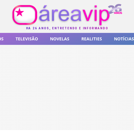
HÁ 26 ANOS, ENTRETENDO E INFORMANDO
OS
TELEVISÃO
NOVELAS
REALITIES
NOTÍCIAS