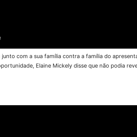
u junto com a sua família contra a família do apresen
portunidade, Elaine Mickely disse que não podia reve