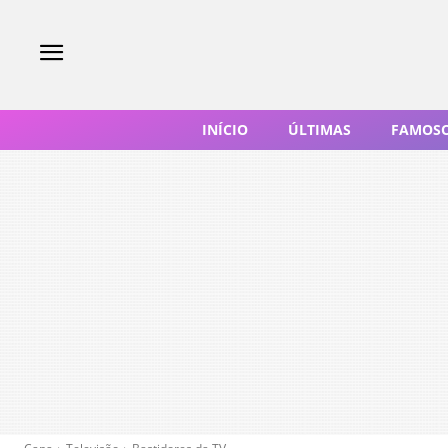
INÍCIO
ÚLTIMAS
FAMOS