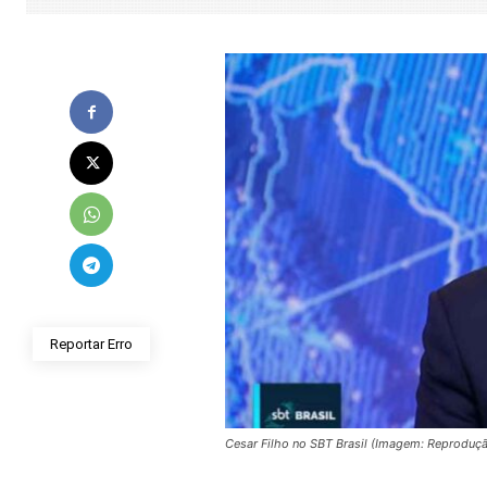
Reportar Erro
Cesar Filho no SBT Brasil (Imagem: Reproduçã