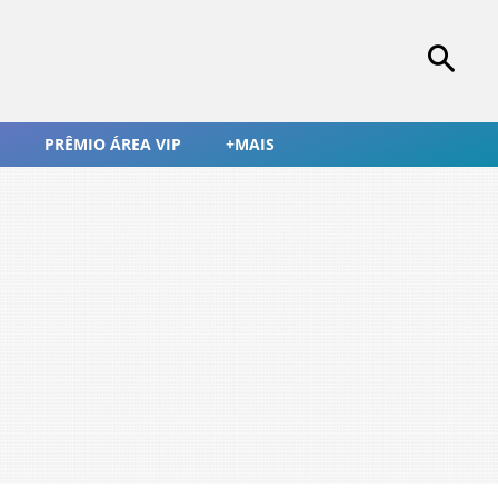
PRÊMIO ÁREA VIP
+MAIS