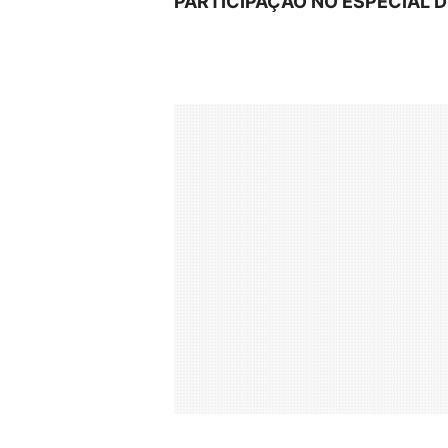
PARTICIPAÇÃO NO ESPECIAL D