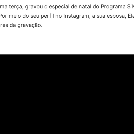
ltima terça, gravou o especial de natal do Programa Sil
or meio do seu perfil no Instagram, a sua esposa, El
ores da gravação.