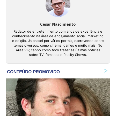
Cesar Nascimento
Redator de entretenimento com anos de experiência e
conhecimento na área de engajamento social, marketing
e edição. Já passei por vários portais, escrevendo sobre
temas diversos, como cinema, games e muito mais. No
Área VIP, tenho como foco trazer as últimas notícias
sobre TV, famosos e Reality Shows.