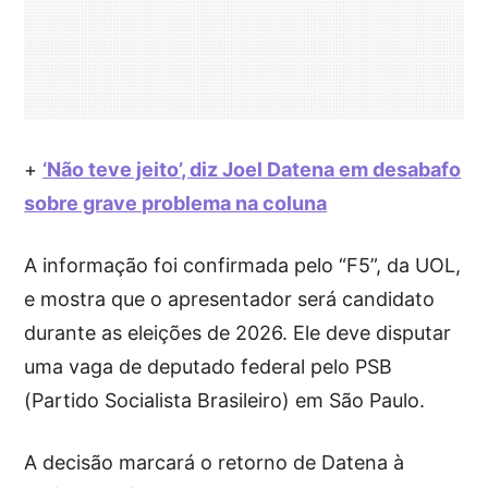
+
‘Não teve jeito’, diz Joel Datena em desabafo
sobre grave problema na coluna
A informação foi confirmada pelo “F5”, da UOL,
e mostra que o apresentador será candidato
durante as eleições de 2026. Ele deve disputar
uma vaga de deputado federal pelo PSB
(Partido Socialista Brasileiro) em São Paulo.
A decisão marcará o retorno de Datena à