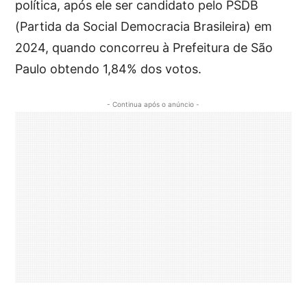
política, após ele ser candidato pelo PSDB
(Partida da Social Democracia Brasileira) em
2024, quando concorreu à Prefeitura de São
Paulo obtendo 1,84% dos votos.
- Continua após o anúncio -