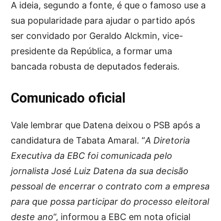
A ideia, segundo a fonte, é que o famoso use a
sua popularidade para ajudar o partido após
ser convidado por Geraldo Alckmin, vice-
presidente da República, a formar uma
bancada robusta de deputados federais.
Comunicado oficial
Vale lembrar que Datena deixou o PSB após a
candidatura de Tabata Amaral. “
A Diretoria
Executiva da EBC foi comunicada pelo
jornalista José Luiz Datena da sua decisão
pessoal de encerrar o contrato com a empresa
para que possa participar do processo eleitoral
deste ano
“, informou a EBC em nota oficial