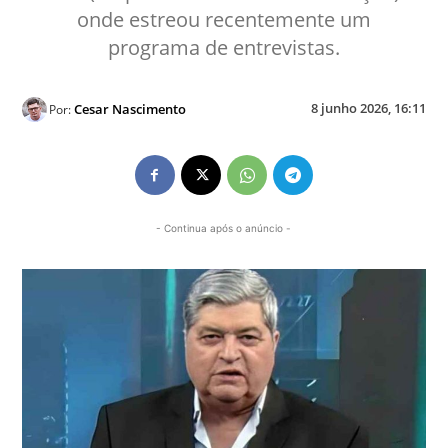
onde estreou recentemente um
programa de entrevistas.
8 junho 2026, 16:11
Cesar Nascimento
Por:
- Continua após o anúncio -