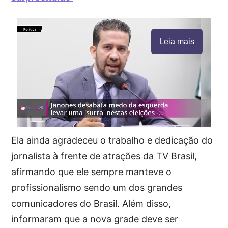
Leia mais
Ela ainda agradeceu o trabalho e dedicação do
jornalista à frente de atrações da TV Brasil,
afirmando que ele sempre manteve o
profissionalismo sendo um dos grandes
comunicadores do Brasil. Além disso,
informaram que a nova grade deve ser