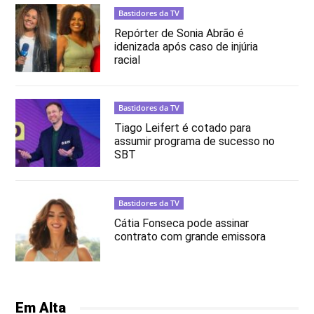
Bastidores da TV
Repórter de Sonia Abrão é
idenizada após caso de injúria
racial
Bastidores da TV
Tiago Leifert é cotado para
assumir programa de sucesso no
SBT
Bastidores da TV
Cátia Fonseca pode assinar
contrato com grande emissora
Em Alta