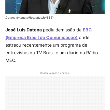
Datena (Imagem/Reprodução/SBT)
José Luís Datena
pediu demissão da
EBC
(Empresa Brasil de Comunicação)
onde
estreou recentemente um programa de
entrevistas na TV Brasil e um diário na Rádio
MEC.
- Continua após o anúncio -