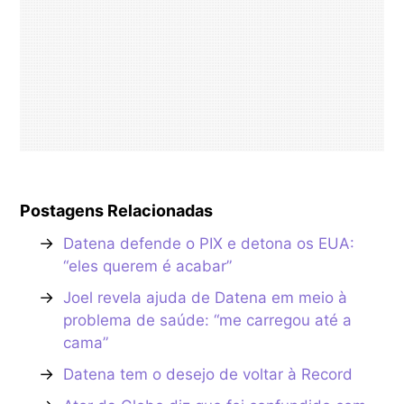
Postagens Relacionadas
→
Datena defende o PIX e detona os EUA:
“eles querem é acabar”
→
Joel revela ajuda de Datena em meio à
problema de saúde: “me carregou até a
cama”
→
Datena tem o desejo de voltar à Record