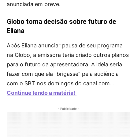
anunciada em breve.
Globo toma decisão sobre futuro de
Eliana
Após Eliana anunciar pausa de seu programa
na Globo, a emissora teria criado outros planos
para o futuro da apresentadora. A ideia seria
fazer com que ela “brigasse” pela audiência
com o SBT nos domingos do canal com…
Continue lendo a matéria!
- Publicidade -