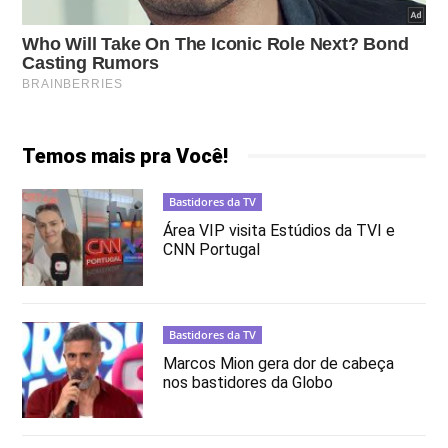
Temos mais pra Você!
Bastidores da TV
Área VIP visita Estúdios da TVI e
CNN Portugal
Bastidores da TV
Marcos Mion gera dor de cabeça
nos bastidores da Globo