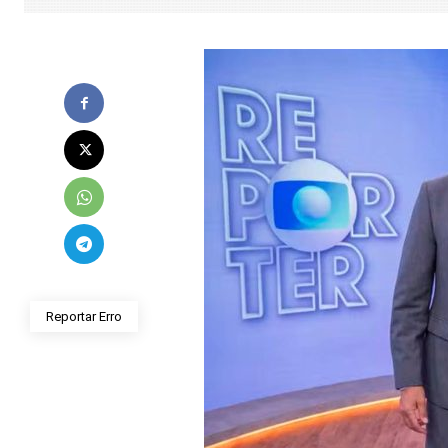
Reportar Erro