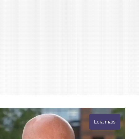
Leia mais