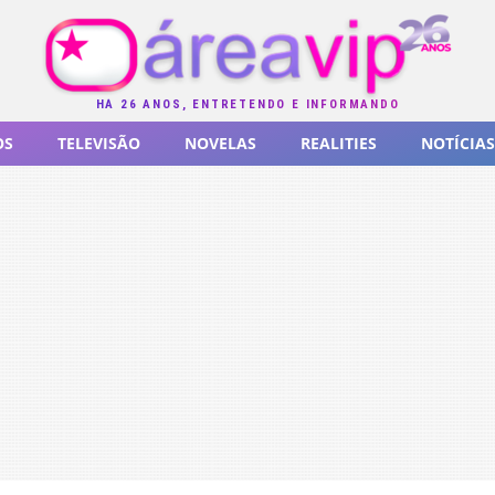
HÁ 26 ANOS, ENTRETENDO E INFORMANDO
OS
TELEVISÃO
NOVELAS
REALITIES
NOTÍCIAS