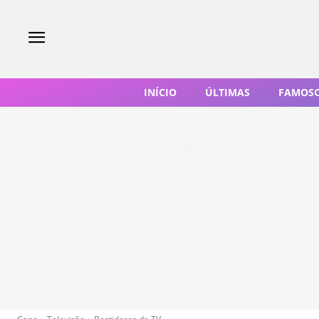
INÍCIO
ÚLTIMAS
FAMOS