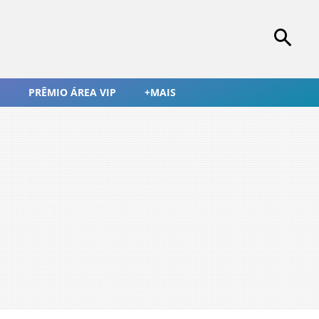
PRÊMIO ÁREA VIP
+MAIS