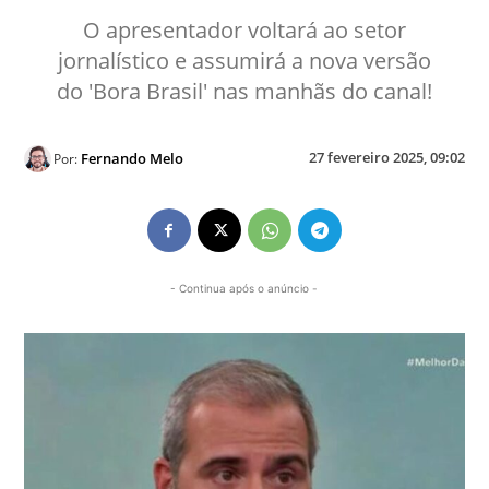
O apresentador voltará ao setor
jornalístico e assumirá a nova versão
do 'Bora Brasil' nas manhãs do canal!
27 fevereiro 2025, 09:02
Fernando Melo
Por:
- Continua após o anúncio -