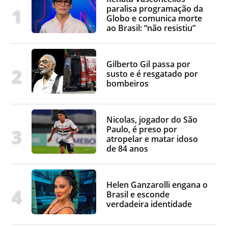
paralisa programação da
Globo e comunica morte
ao Brasil: “não resistiu”
Gilberto Gil passa por
susto e é resgatado por
bombeiros
Nicolas, jogador do São
Paulo, é preso por
atropelar e matar idoso
de 84 anos
Helen Ganzarolli engana o
Brasil e esconde
verdadeira identidade