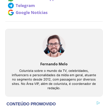
Telegram
Google Notícias
Fernando Melo
Colunista sobre o mundo da TV, celebridades,
influencers e personalidades da mídia em geral, atuante
no segmento desde 2012, com passagens por diversos
sites. No Área VIP, além de colunista, é coordenador de
redação.