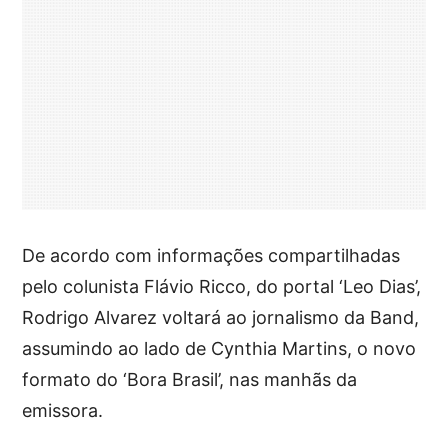
De acordo com informações compartilhadas
pelo colunista Flávio Ricco, do portal ‘Leo Dias’,
Rodrigo Alvarez voltará ao jornalismo da Band,
assumindo ao lado de Cynthia Martins, o novo
formato do ‘Bora Brasil’, nas manhãs da
emissora.