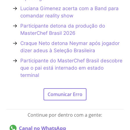
→
Luciana Gimenez acerta com a Band para
comandar reality show
→
Participante detona da produção do
MasterChef Brasil 2026
→
Craque Neto detona Neymar após jogador
dizer adeus à Seleção Brasileira
→
Participante do MasterChef Brasil descobre
que o pai está internado em estado
terminal
Comunicar Erro
Continue por dentro com a gente:
Canal no WhatsApp