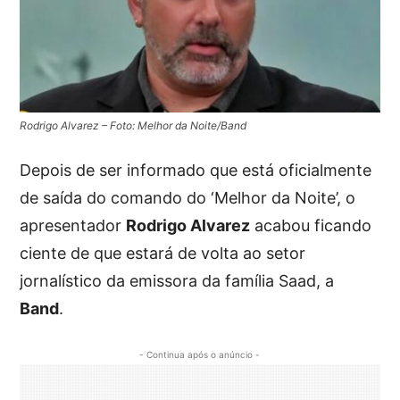
Rodrigo Alvarez – Foto: Melhor da Noite/Band
Depois de ser informado que está oficialmente
de saída do comando do ‘Melhor da Noite’, o
apresentador
Rodrigo Alvarez
acabou ficando
ciente de que estará de volta ao setor
jornalístico da emissora da família Saad, a
Band
.
- Continua após o anúncio -