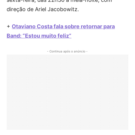
direção de Ariel Jacobowitz.
+
Otaviano Costa fala sobre retornar para
Band: “Estou muito feliz”
- Continua após o anúncio -