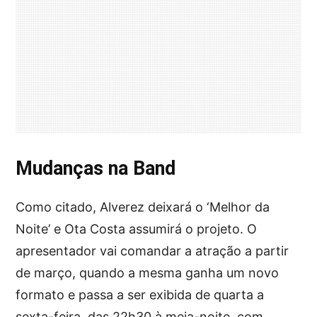
Mudanças na Band
Como citado, Alverez deixará o ‘Melhor da
Noite’ e Ota Costa assumirá o projeto. O
apresentador vai comandar a atração a partir
de março, quando a mesma ganha um novo
formato e passa a ser exibida de quarta a
sexta-feira, das 22h30 à meia-noite, com