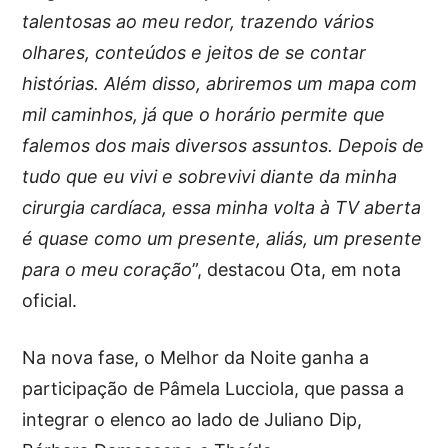
talentosas ao meu redor, trazendo vários
olhares, conteúdos e jeitos de se contar
histórias. Além disso, abriremos um mapa com
mil caminhos, já que o horário permite que
falemos dos mais diversos assuntos. Depois de
tudo que eu vivi e sobrevivi diante da minha
cirurgia cardíaca, essa minha volta à TV aberta
é quase como um presente, aliás, um presente
para o meu coração
”, destacou Ota, em nota
oficial.
Na nova fase, o Melhor da Noite ganha a
participação de Pâmela Lucciola, que passa a
integrar o elenco ao lado de Juliano Dip,