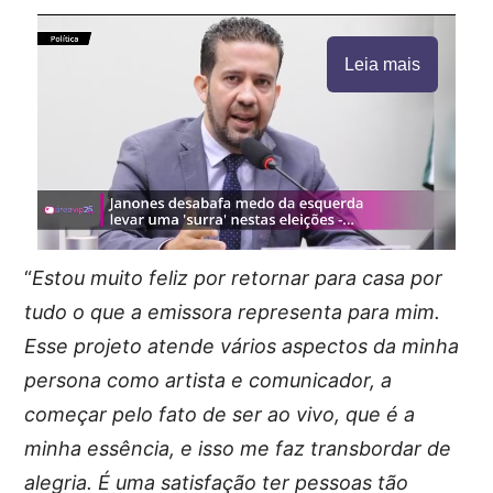
Leia mais
“
Estou muito feliz por retornar para casa por
tudo o que a emissora representa para mim.
Esse projeto atende vários aspectos da minha
persona como artista e comunicador, a
começar pelo fato de ser ao vivo, que é a
minha essência, e isso me faz transbordar de
alegria. É uma satisfação ter pessoas tão