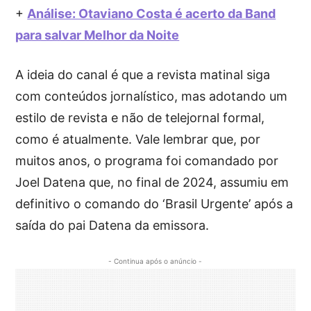
+
Análise: Otaviano Costa é acerto da Band
para salvar Melhor da Noite
A ideia do canal é que a revista matinal siga
com conteúdos jornalístico, mas adotando um
estilo de revista e não de telejornal formal,
como é atualmente. Vale lembrar que, por
muitos anos, o programa foi comandado por
Joel Datena que, no final de 2024, assumiu em
definitivo o comando do ‘Brasil Urgente’ após a
saída do pai Datena da emissora.
- Continua após o anúncio -