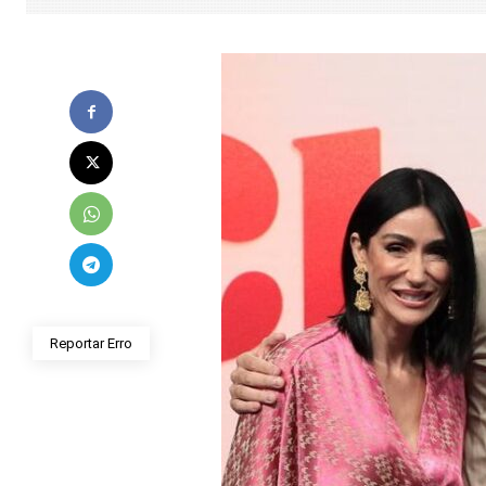
Reportar Erro