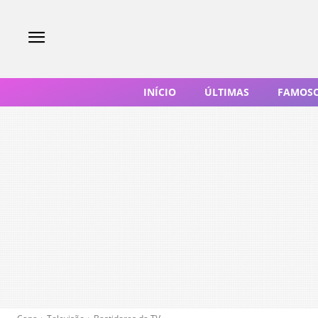
INÍCIO
ÚLTIMAS
FAMOS