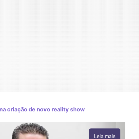
na criação de novo reality show
Leia mais