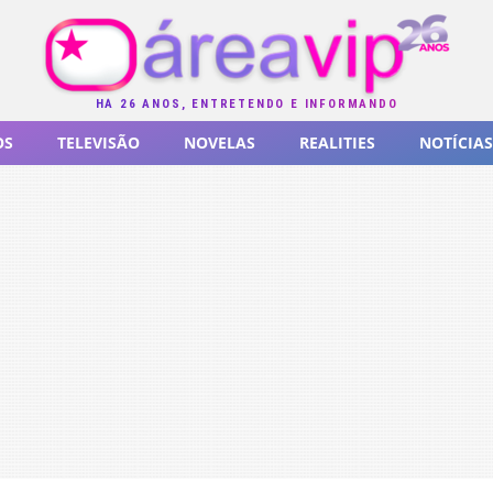
HÁ 26 ANOS, ENTRETENDO E INFORMANDO
OS
TELEVISÃO
NOVELAS
REALITIES
NOTÍCIAS