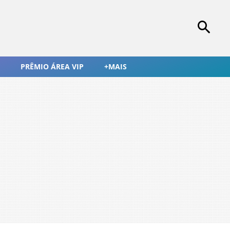
PRÊMIO ÁREA VIP
+MAIS